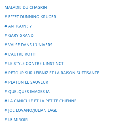
MALADIE DU CHAGRIN
# EFFET DUNNING-KRUGER
# ANTIGONE ?
# GARY GRAND
# VALSE DANS L’UNIVERS
# L’AUTRE ROTH
# LE STYLE CONTRE L’INSTINCT
# RETOUR SUR LEIBNIZ ET LA RAISON SUFFISANTE
# PLATON LE SAUVEUR
# QUELQUES IMAGES IA
# LA CANICULE ET LA PETITE CHIENNE
# JOE LOVANO/JULIAN LAGE
# LE MIROIR