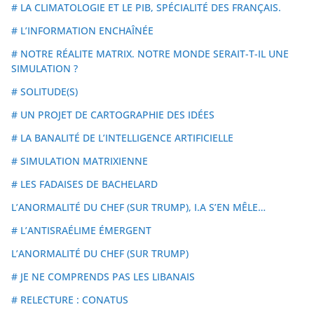
# LA CLIMATOLOGIE ET LE PIB, SPÉCIALITÉ DES FRANÇAIS.
# L’INFORMATION ENCHAÎNÉE
# NOTRE RÉALITE MATRIX. NOTRE MONDE SERAIT-T-IL UNE
SIMULATION ?
# SOLITUDE(S)
# UN PROJET DE CARTOGRAPHIE DES IDÉES
# LA BANALITÉ DE L’INTELLIGENCE ARTIFICIELLE
# SIMULATION MATRIXIENNE
# LES FADAISES DE BACHELARD
L’ANORMALITÉ DU CHEF (SUR TRUMP), I.A S’EN MÊLE…
# L’ANTISRAÉLIME ÉMERGENT
L’ANORMALITÉ DU CHEF (SUR TRUMP)
# JE NE COMPRENDS PAS LES LIBANAIS
# RELECTURE : CONATUS