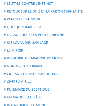
# LE STYLE CONTRE L’INSTINCT
# RETOUR SUR LEIBNIZ ET LA RAISON SUFFISANTE
# PLATON LE SAUVEUR
# QUELQUES IMAGES IA
# LA CANICULE ET LA PETITE CHIENNE
# JOE LOVANO/JULIAN LAGE
# LE MIROIR
# INSOLUBILIA, PARADOXE DE MOORE
# NON A 25 % D’OBAMA
# CIORAN, LE TRISTE ESBROUFEUR
# CHÈRE AMIE, …
# PUISSANCE DU SCEPTIQUE
# UN MATIN BLEU PÂLE
# INTERROMPRE LE MONDE