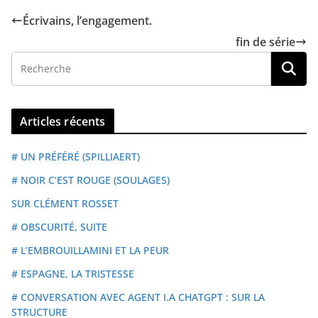
Écrivains, l’engagement.
fin de série
Articles récents
# UN PRÉFÉRÉ (SPILLIAERT)
# NOIR C’EST ROUGE (SOULAGES)
SUR CLÉMENT ROSSET
# OBSCURITÉ, SUITE
# L’EMBROUILLAMINI ET LA PEUR
# ESPAGNE, LA TRISTESSE
# CONVERSATION AVEC AGENT I.A CHATGPT : SUR LA
STRUCTURE