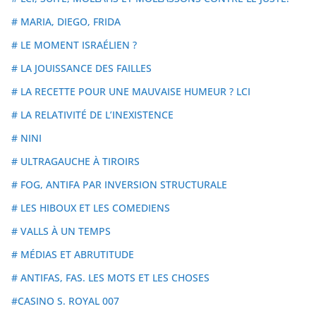
# MARIA, DIEGO, FRIDA
# LE MOMENT ISRAÉLIEN ?
# LA JOUISSANCE DES FAILLES
# LA RECETTE POUR UNE MAUVAISE HUMEUR ? LCI
# LA RELATIVITÉ DE L’INEXISTENCE
# NINI
# ULTRAGAUCHE À TIROIRS
# FOG, ANTIFA PAR INVERSION STRUCTURALE
# LES HIBOUX ET LES COMEDIENS
# VALLS À UN TEMPS
# MÉDIAS ET ABRUTITUDE
# ANTIFAS, FAS. LES MOTS ET LES CHOSES
#CASINO S. ROYAL 007