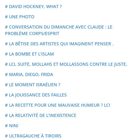
# DAVID HOCKNEY, WHAT ?
# UNE PHOTO
# CONVERSATION DU DIMANCHE AVEC CLAUDE : LE
PROBLÈME CORPS/ESPRIT
# LA BÊTISE DES ARTISTES QUI IMAGINENT PENSER .
# LA BOMBE ET L’ISLAM
# LCI, SUITE, MOLLAHS ET MOLLASSONS CONTRE LE JUSTE.
# MARIA, DIEGO, FRIDA
# LE MOMENT ISRAÉLIEN ?
# LA JOUISSANCE DES FAILLES
# LA RECETTE POUR UNE MAUVAISE HUMEUR ? LCI
# LA RELATIVITÉ DE L’INEXISTENCE
# NINI
# ULTRAGAUCHE À TIROIRS