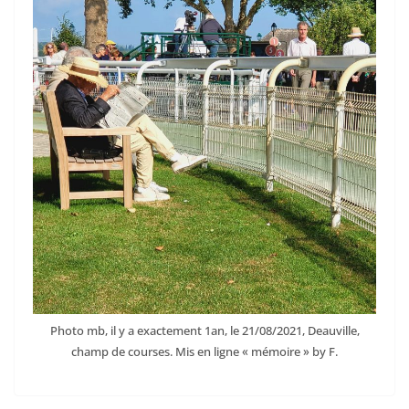
Photo mb, il y a exactement 1an, le 21/08/2021, Deauville,
champ de courses. Mis en ligne « mémoire » by F.