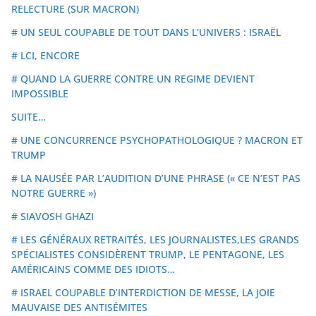
RELECTURE (SUR MACRON)
# UN SEUL COUPABLE DE TOUT DANS L’UNIVERS : ISRAËL
# LCI, ENCORE
# QUAND LA GUERRE CONTRE UN REGIME DEVIENT
IMPOSSIBLE
SUITE…
# UNE CONCURRENCE PSYCHOPATHOLOGIQUE ? MACRON ET
TRUMP
# LA NAUSÉE PAR L’AUDITION D’UNE PHRASE (« CE N’EST PAS
NOTRE GUERRE »)
# SIAVOSH GHAZI
# LES GÉNÉRAUX RETRAITÉS, LES JOURNALISTES,LES GRANDS
SPÉCIALISTES CONSIDÈRENT TRUMP, LE PENTAGONE, LES
AMÉRICAINS COMME DES IDIOTS…
# ISRAEL COUPABLE D’INTERDICTION DE MESSE, LA JOIE
MAUVAISE DES ANTISÉMITES