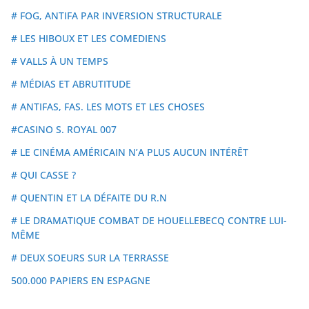
# FOG, ANTIFA PAR INVERSION STRUCTURALE
# LES HIBOUX ET LES COMEDIENS
# VALLS À UN TEMPS
# MÉDIAS ET ABRUTITUDE
# ANTIFAS, FAS. LES MOTS ET LES CHOSES
#CASINO S. ROYAL 007
# LE CINÉMA AMÉRICAIN N’A PLUS AUCUN INTÉRÊT
# QUI CASSE ?
# QUENTIN ET LA DÉFAITE DU R.N
# LE DRAMATIQUE COMBAT DE HOUELLEBECQ CONTRE LUI-
MÊME
# DEUX SOEURS SUR LA TERRASSE
500.000 PAPIERS EN ESPAGNE