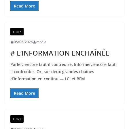
Read More
THINK
05/05/2026
mbéja
# L’INFORMATION ENCHAÎNÉE
Parler, encore faut-il contredire. Informer, encore faut-
il confronter. Or, sur deux grandes chaînes
d’information en continu — LCI et BFM
Read More
THINK