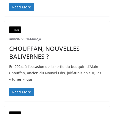
Read More
THINK
08/07/2026
mbéja
CHOUFFAN, NOUVELLES
BALIVERNES ?
En 2024, à l’occasion de la sortie du bouquin d’Alain
Chouffan, ancien du Nouvel Obs, juif-tunisien sur, les
« tunes », qui
Read More