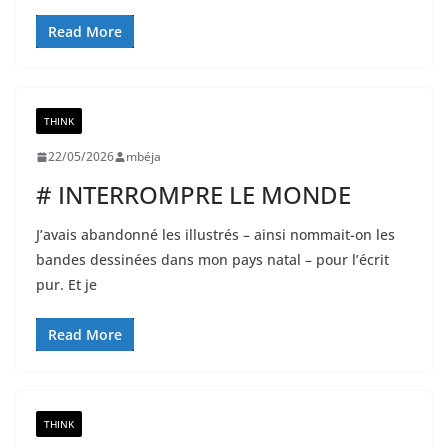
Read More
THINK
22/05/2026
mbéja
# INTERROMPRE LE MONDE
J’avais abandonné les illustrés – ainsi nommait-on les
bandes dessinées dans mon pays natal – pour l’écrit
pur. Et je
Read More
THINK