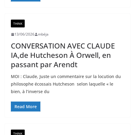
THINK
13/06/2026
mbéja
CONVERSATION AVEC CLAUDE
IA,de Hutcheson À Orwell, en
passant par Arendt
MOI : Claude, Juste un commentaire sur la locution du
philosophe écossais Hutcheson selon laquelle « le
bien, à l’inverse du
Read More
THINK