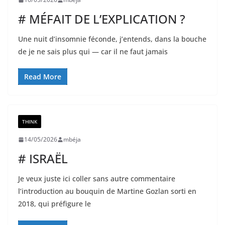
# MÉFAIT DE L’EXPLICATION ?
Une nuit d’insomnie féconde, j’entends, dans la bouche
de je ne sais plus qui — car il ne faut jamais
Read More
THINK
14/05/2026
mbéja
# ISRAËL
Je veux juste ici coller sans autre commentaire
l’introduction au bouquin de Martine Gozlan sorti en
2018, qui préfigure le