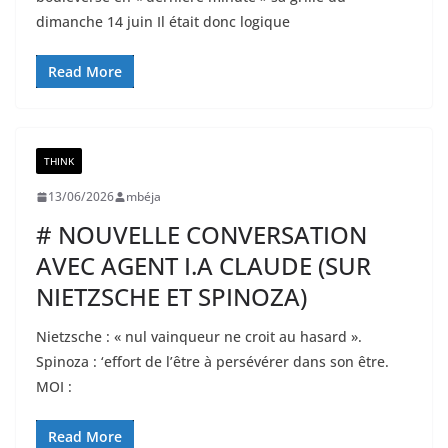
dimanche 14 juin Il était donc logique
Read More
THINK
13/06/2026
mbéja
# NOUVELLE CONVERSATION
AVEC AGENT I.A CLAUDE (SUR
NIETZSCHE ET SPINOZA)
Nietzsche : « nul vainqueur ne croit au hasard ».
Spinoza : ‘effort de l’être à persévérer dans son être.
MOI :
Read More