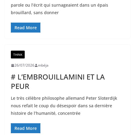
parole ou l’écrit qui surnageaient dans un épais
brouillard, sans donner
Read More
THINK
26/07/2026
mbéja
# L’EMBROUILLAMINI ET LA
PEUR
Le très célèbre philosophe allemand Peter Sloterdijk
nous refait le coup du désespoir dans sa dernière
histoire de l’humanité, concentrée
Read More