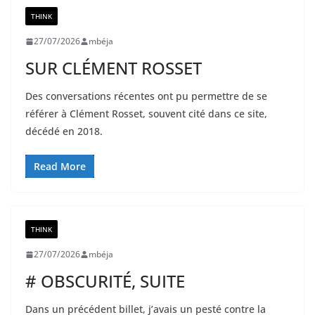
THINK
27/07/2026
mbéja
SUR CLÉMENT ROSSET
Des conversations récentes ont pu permettre de se
référer à Clément Rosset, souvent cité dans ce site,
décédé en 2018.
Read More
THINK
27/07/2026
mbéja
# OBSCURITÉ, SUITE
Dans un précédent billet, j’avais un pesté contre la