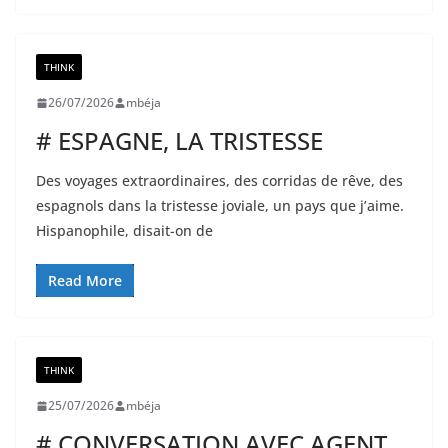
THINK
26/07/2026
mbéja
# ESPAGNE, LA TRISTESSE
Des voyages extraordinaires, des corridas de rêve, des
espagnols dans la tristesse joviale, un pays que j’aime.
Hispanophile, disait-on de
Read More
THINK
25/07/2026
mbéja
# CONVERSATION AVEC AGENT