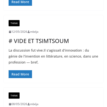
Read More
THINK
12/05/2026
mbéja
# VIDE ET TSIMTSOUM
La discussion fut vive.Il s’agissait d’innovation : du
génie de l’invention en littérature, en science, dans une
profession — bref,
Read More
THINK
08/05/2026
mbéja