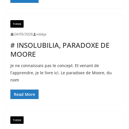
THINK
24/05/2026
mbéja
# INSOLUBILIA, PARADOXE DE
MOORE
Je ne connaissais pas le concept. Et venant de
l’apprendre, je le livre ici. Le paradoxe de Moore, du
nom
Read More
THINK