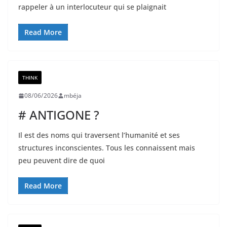
rappeler à un interlocuteur qui se plaignait
Read More
THINK
08/06/2026
mbéja
# ANTIGONE ?
Il est des noms qui traversent l’humanité et ses
structures inconscientes. Tous les connaissent mais
peu peuvent dire de quoi
Read More