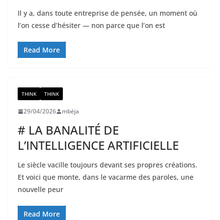
Il y a, dans toute entreprise de pensée, un moment où
l’on cesse d’hésiter — non parce que l’on est
Read More
THINK
THINK
29/04/2026
mbéja
# LA BANALITÉ DE
L’INTELLIGENCE ARTIFICIELLE
Le siècle vacille toujours devant ses propres créations.
Et voici que monte, dans le vacarme des paroles, une
nouvelle peur
Read More