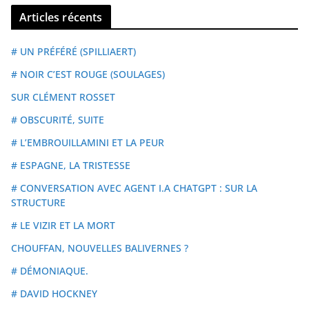
Articles récents
# UN PRÉFÉRÉ (SPILLIAERT)
# NOIR C’EST ROUGE (SOULAGES)
SUR CLÉMENT ROSSET
# OBSCURITÉ, SUITE
# L’EMBROUILLAMINI ET LA PEUR
# ESPAGNE, LA TRISTESSE
# CONVERSATION AVEC AGENT I.A CHATGPT : SUR LA
STRUCTURE
# LE VIZIR ET LA MORT
CHOUFFAN, NOUVELLES BALIVERNES ?
# DÉMONIAQUE.
# DAVID HOCKNEY