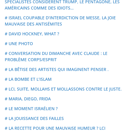
SPÉCIALISTES CONSIDÈRENT TRUMP, LE PENTAGONE, LES
AMÉRICAINS COMME DES IDIOTS…
# ISRAEL COUPABLE D’INTERDICTION DE MESSE, LA JOIE
MAUVAISE DES ANTISÉMITES
# DAVID HOCKNEY, WHAT ?
# UNE PHOTO
# CONVERSATION DU DIMANCHE AVEC CLAUDE : LE
PROBLÈME CORPS/ESPRIT
# LA BÊTISE DES ARTISTES QUI IMAGINENT PENSER .
# LA BOMBE ET L’ISLAM
# LCI, SUITE, MOLLAHS ET MOLLASSONS CONTRE LE JUSTE.
# MARIA, DIEGO, FRIDA
# LE MOMENT ISRAÉLIEN ?
# LA JOUISSANCE DES FAILLES
# LA RECETTE POUR UNE MAUVAISE HUMEUR ? LCI