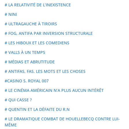
# LA RELATIVITÉ DE L’INEXISTENCE
# NINI
# ULTRAGAUCHE À TIROIRS
# FOG, ANTIFA PAR INVERSION STRUCTURALE
# LES HIBOUX ET LES COMEDIENS
# VALLS À UN TEMPS
# MÉDIAS ET ABRUTITUDE
# ANTIFAS, FAS. LES MOTS ET LES CHOSES
#CASINO S. ROYAL 007
# LE CINÉMA AMÉRICAIN N’A PLUS AUCUN INTÉRÊT
# QUI CASSE ?
# QUENTIN ET LA DÉFAITE DU R.N
# LE DRAMATIQUE COMBAT DE HOUELLEBECQ CONTRE LUI-
MÊME