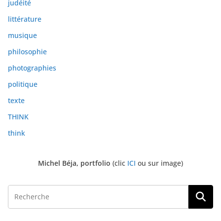
judéité
littérature
musique
philosophie
photographies
politique
texte
THINK
think
Michel Béja, portfolio
(clic
ICI
ou sur image)