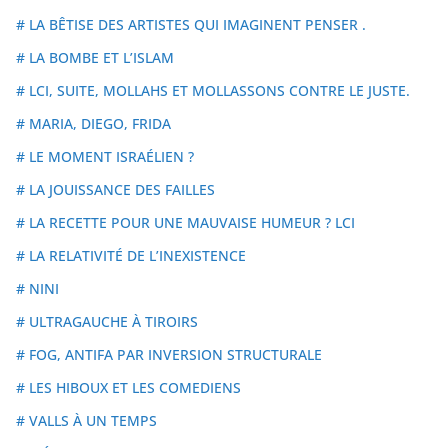
# LA BÊTISE DES ARTISTES QUI IMAGINENT PENSER .
# LA BOMBE ET L’ISLAM
# LCI, SUITE, MOLLAHS ET MOLLASSONS CONTRE LE JUSTE.
# MARIA, DIEGO, FRIDA
# LE MOMENT ISRAÉLIEN ?
# LA JOUISSANCE DES FAILLES
# LA RECETTE POUR UNE MAUVAISE HUMEUR ? LCI
# LA RELATIVITÉ DE L’INEXISTENCE
# NINI
# ULTRAGAUCHE À TIROIRS
# FOG, ANTIFA PAR INVERSION STRUCTURALE
# LES HIBOUX ET LES COMEDIENS
# VALLS À UN TEMPS