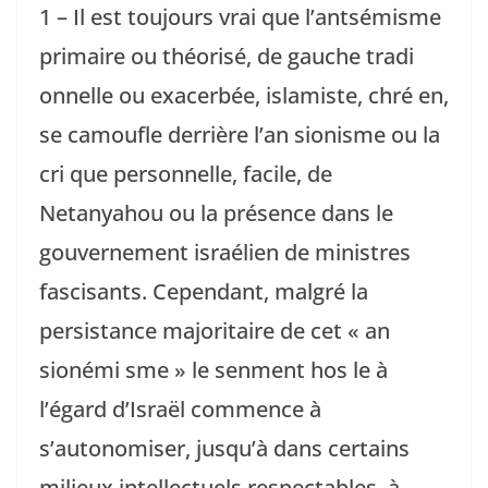
1 – Il est toujours vrai que l’antsémisme
primaire ou théorisé, de gauche tradi
onnelle ou exacerbée, islamiste, chré en,
se camoufle derrière l’an sionisme ou la
cri que personnelle, facile, de
Netanyahou ou la présence dans le
gouvernement israélien de ministres
fascisants. Cependant, malgré la
persistance majoritaire de cet « an
sionémi sme » le senment hos le à
l’égard d’Israël commence à
s’autonomiser, jusqu’à dans certains
milieux intellectuels respectables, à