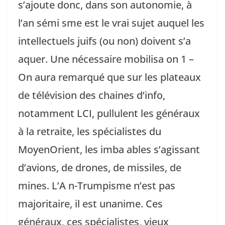
s’ajoute donc, dans son autonomie, à
l’an sémi sme est le vrai sujet auquel les
intellectuels juifs (ou non) doivent s’a
aquer. Une nécessaire mobilisa on 1 –
On aura remarqué que sur les plateaux
de télévision des chaines d’info,
notamment LCI, pullulent les généraux
à la retraite, les spécialistes du
MoyenOrient, les imba ables s’agissant
d’avions, de drones, de missiles, de
mines. L’A n-Trumpisme n’est pas
majoritaire, il est unanime. Ces
généraux, ces spécialistes, vieux