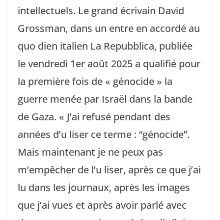
intellectuels. Le grand écrivain David
Grossman, dans un entre en accordé au
quo dien italien La Repubblica, publiée
le vendredi 1er août 2025 a qualifié pour
la première fois de « génocide » la
guerre menée par Israël dans la bande
de Gaza. « J’ai refusé pendant des
années d’u liser ce terme : “génocide”.
Mais maintenant je ne peux pas
m’empêcher de l’u liser, après ce que j’ai
lu dans les journaux, après les images
que j’ai vues et après avoir parlé avec