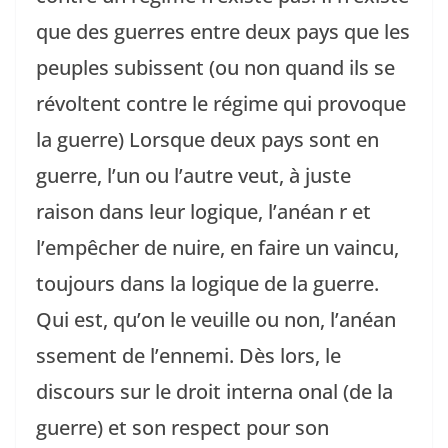
que des guerres entre deux pays que les
peuples subissent (ou non quand ils se
révoltent contre le régime qui provoque
la guerre) Lorsque deux pays sont en
guerre, l’un ou l’autre veut, à juste
raison dans leur logique, l’anéan r et
l’empêcher de nuire, en faire un vaincu,
toujours dans la logique de la guerre.
Qui est, qu’on le veuille ou non, l’anéan
ssement de l’ennemi. Dès lors, le
discours sur le droit interna onal (de la
guerre) et son respect pour son