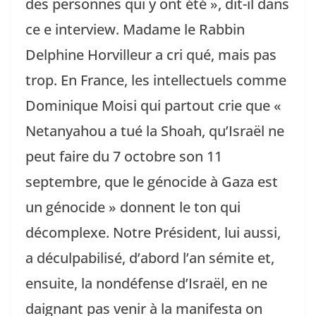
des personnes qui y ont été », dit-il dans
ce e interview. Madame le Rabbin
Delphine Horvilleur a cri qué, mais pas
trop. En France, les intellectuels comme
Dominique Moisi qui partout crie que «
Netanyahou a tué la Shoah, qu’Israël ne
peut faire du 7 octobre son 11
septembre, que le génocide à Gaza est
un génocide » donnent le ton qui
décomplexe. Notre Président, lui aussi,
a déculpabilisé, d’abord l’an sémite et,
ensuite, la nondéfense d’Israël, en ne
daignant pas venir à la manifesta on