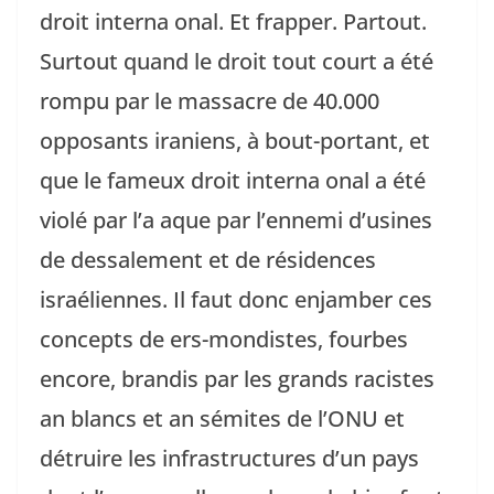
droit interna onal. Et frapper. Partout.
Surtout quand le droit tout court a été
rompu par le massacre de 40.000
opposants iraniens, à bout-portant, et
que le fameux droit interna onal a été
violé par l’a aque par l’ennemi d’usines
de dessalement et de résidences
israéliennes. Il faut donc enjamber ces
concepts de ers-mondistes, fourbes
encore, brandis par les grands racistes
an blancs et an sémites de l’ONU et
détruire les infrastructures d’un pays