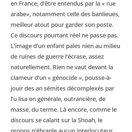
en France, d’être entendus par la « rue
arabe», notamment celle des banlieues,
meilleur atout pour garder son poste.
Ce discours pourtant réel ne passe pas.
L’image d’un enfant pales nien au milieu
de ruines de guerre l’écrase, assez
naturellement. Rien ne vaut devant la
clameur d’un « génocide », pousse-à-
jouir des an sémites décomplexés par
l’u lisa on générale, outrancière, de
masse, du terme. Là encore, comme le
discours se calant sur la Shoah, le
propos n’ébranle aucun interlocuteur.