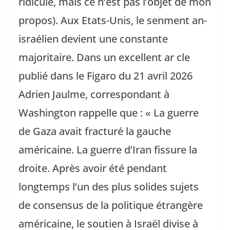
ridicule, mais ce n’est pas l’objet de mon
propos). Aux Etats-Unis, le senment an-
israélien devient une constante
majoritaire. Dans un excellent ar cle
publié dans le Figaro du 21 avril 2026
Adrien Jaulme, correspondant à
Washington rappelle que : « La guerre
de Gaza avait fracturé la gauche
américaine. La guerre d’Iran fissure la
droite. Après avoir été pendant
longtemps l’un des plus solides sujets
de consensus de la politique étrangère
américaine, le soutien à Israël divise à