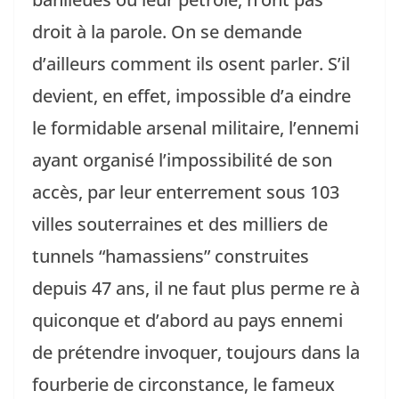
droit à la parole. On se demande
d’ailleurs comment ils osent parler. S’il
devient, en effet, impossible d’a eindre
le formidable arsenal militaire, l’ennemi
ayant organisé l’impossibilité de son
accès, par leur enterrement sous 103
villes souterraines et des milliers de
tunnels “hamassiens” construites
depuis 47 ans, il ne faut plus perme re à
quiconque et d’abord au pays ennemi
de prétendre invoquer, toujours dans la
fourberie de circonstance, le fameux