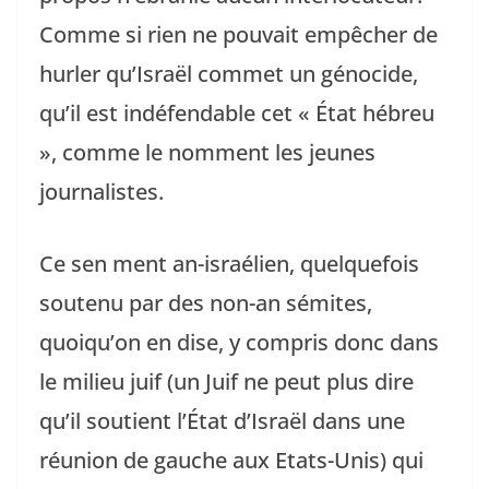
Comme si rien ne pouvait empêcher de
hurler qu’Israël commet un génocide,
qu’il est indéfendable cet « État hébreu
», comme le nomment les jeunes
journalistes.
Ce sen ment an-israélien, quelquefois
soutenu par des non-an sémites,
quoiqu’on en dise, y compris donc dans
le milieu juif (un Juif ne peut plus dire
qu’il soutient l’État d’Israël dans une
réunion de gauche aux Etats-Unis) qui