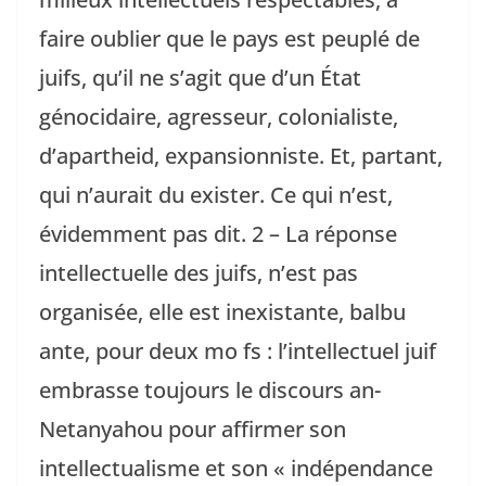
faire oublier que le pays est peuplé de
juifs, qu’il ne s’agit que d’un État
génocidaire, agresseur, colonialiste,
d’apartheid, expansionniste. Et, partant,
qui n’aurait du exister. Ce qui n’est,
évidemment pas dit. 2 – La réponse
intellectuelle des juifs, n’est pas
organisée, elle est inexistante, balbu
ante, pour deux mo fs : l’intellectuel juif
embrasse toujours le discours an-
Netanyahou pour affirmer son
intellectualisme et son « indépendance