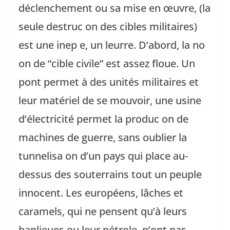
déclenchement ou sa mise en œuvre, (la
seule destruc on des cibles militaires)
est une inep e, un leurre. D’abord, la no
on de “cible civile” est assez floue. Un
pont permet à des unités militaires et
leur matériel de se mouvoir, une usine
d’électricité permet la produc on de
machines de guerre, sans oublier la
tunnelisa on d’un pays qui place au-
dessus des souterrains tout un peuple
innocent. Les européens, lâches et
caramels, qui ne pensent qu’à leurs
banlieues ou leur pétrole, n’ont pas