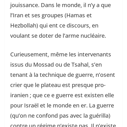
jouissance. Dans le monde, il n’y a que
l’Iran et ses groupes (Hamas et
Hezbollah) qui ent ce discours, en
voulant se doter de l’arme nucléaire.
Curieusement, même les intervenants
issus du Mossad ou de Tsahal, s’en
tenant à la technique de guerre, n’osent
crier que le plateau est presque pro-
iranien ; que ce e guerre est existen elle
pour Israël et le monde en er. La guerre
(qu’on ne confond pas avec la guérilla)
contre un régime n’existe pas. Il n’existe