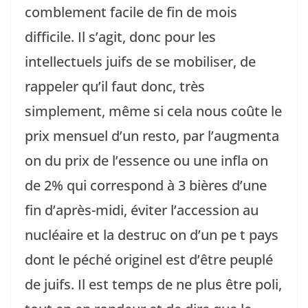
comblement facile de fin de mois
difficile. Il s’agit, donc pour les
intellectuels juifs de se mobiliser, de
rappeler qu’il faut donc, très
simplement, même si cela nous coûte le
prix mensuel d’un resto, par l’augmenta
on du prix de l’essence ou une infla on
de 2% qui correspond à 3 bières d’une
fin d’après-midi, éviter l’accession au
nucléaire et la destruc on d’un pe t pays
dont le péché originel est d’être peuplé
de juifs. Il est temps de ne plus être poli,