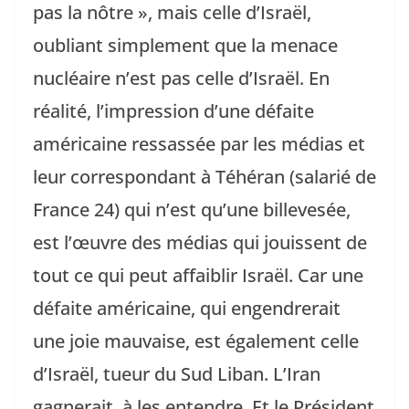
pas la nôtre », mais celle d’Israël,
oubliant simplement que la menace
nucléaire n’est pas celle d’Israël. En
réalité, l’impression d’une défaite
américaine ressassée par les médias et
leur correspondant à Téhéran (salarié de
France 24) qui n’est qu’une billevesée,
est l’œuvre des médias qui jouissent de
tout ce qui peut affaiblir Israël. Car une
défaite américaine, qui engendrerait
une joie mauvaise, est également celle
d’Israël, tueur du Sud Liban. L’Iran
gagnerait, à les entendre. Et le Président