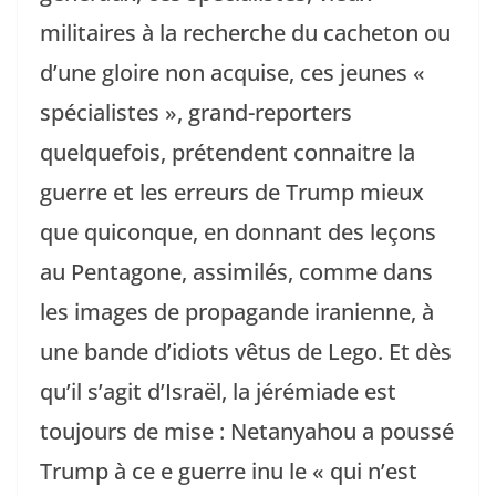
militaires à la recherche du cacheton ou
d’une gloire non acquise, ces jeunes «
spécialistes », grand-reporters
quelquefois, prétendent connaitre la
guerre et les erreurs de Trump mieux
que quiconque, en donnant des leçons
au Pentagone, assimilés, comme dans
les images de propagande iranienne, à
une bande d’idiots vêtus de Lego. Et dès
qu’il s’agit d’Israël, la jérémiade est
toujours de mise : Netanyahou a poussé
Trump à ce e guerre inu le « qui n’est