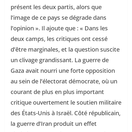
présent les deux partis, alors que
l’image de ce pays se dégrade dans
l’opinion ». Il ajoute que : « Dans les
deux camps, les critiques ont cessé
d’être marginales, et la question suscite
un clivage grandissant. La guerre de
Gaza avait nourri une forte opposition
au sein de l’électorat démocrate, où un
courant de plus en plus important
critique ouvertement le soutien militaire
des États-Unis à Israël. Côté républicain,
la guerre d’Iran produit un effet