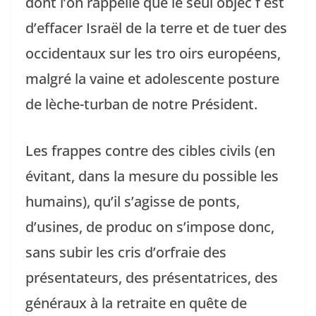
dont l’on rappelle que le seul objec f est
d’effacer Israël de la terre et de tuer des
occidentaux sur les tro oirs européens,
malgré la vaine et adolescente posture
de lèche-turban de notre Président.
Les frappes contre des cibles civils (en
évitant, dans la mesure du possible les
humains), qu’il s’agisse de ponts,
d’usines, de produc on s’impose donc,
sans subir les cris d’orfraie des
présentateurs, des présentatrices, des
généraux à la retraite en quête de