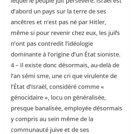
lequel le peuple juif persévère. Israël est
d’abord un pays sur la terre de ses
ancêtres et n’est pas né par Hitler,
même si pour revenir chez eux, les juifs
n’ont pas contredit l’idéologie
dominante à l’origine d’un État sioniste.
4 – Il existe donc désormais, au-delà de
l’an sémi sme, une cri que virulente de
l’État d’Israël, considéré comme «
génocidaire », locu on généralisée,
presque banalisée, employée désormais
y compris au sein même de la
communauté juive et de ses