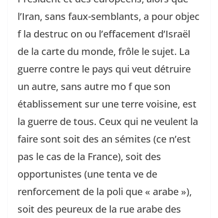
l’Iran, sans faux-semblants, a pour objec
f la destruc on ou l’effacement d’Israël
de la carte du monde, frôle le sujet. La
guerre contre le pays qui veut détruire
un autre, sans autre mo f que son
établissement sur une terre voisine, est
la guerre de tous. Ceux qui ne veulent la
faire sont soit des an sémites (ce n’est
pas le cas de la France), soit des
opportunistes (une tenta ve de
renforcement de la poli que « arabe »),
soit des peureux de la rue arabe des