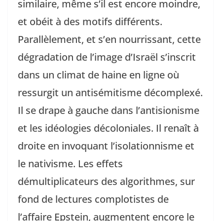
similaire, même s’il est encore moindre,
et obéit à des motifs différents.
Parallèlement, et s’en nourrissant, cette
dégradation de l’image d’Israël s’inscrit
dans un climat de haine en ligne où
ressurgit un antisémitisme décomplexé.
Il se drape à gauche dans l’antisionisme
et les idéologies décoloniales. Il renaît à
droite en invoquant l’isolationnisme et
le nativisme. Les effets
démultiplicateurs des algorithmes, sur
fond de lectures complotistes de
l’affaire Epstein, augmentent encore le