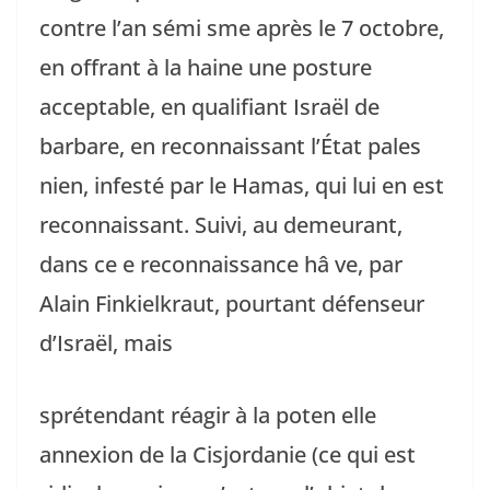
contre l’an sémi sme après le 7 octobre,
en offrant à la haine une posture
acceptable, en qualifiant Israël de
barbare, en reconnaissant l’État pales
nien, infesté par le Hamas, qui lui en est
reconnaissant. Suivi, au demeurant,
dans ce e reconnaissance hâ ve, par
Alain Finkielkraut, pourtant défenseur
d’Israël, mais
sprétendant réagir à la poten elle
annexion de la Cisjordanie (ce qui est