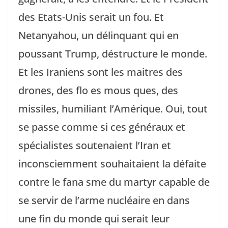
des Etats-Unis serait un fou. Et
Netanyahou, un délinquant qui en
poussant Trump, déstructure le monde.
Et les Iraniens sont les maitres des
drones, des flo es mous ques, des
missiles, humiliant l’Amérique. Oui, tout
se passe comme si ces généraux et
spécialistes soutenaient l’Iran et
inconsciemment souhaitaient la défaite
contre le fana sme du martyr capable de
se servir de l’arme nucléaire en dans
une fin du monde qui serait leur