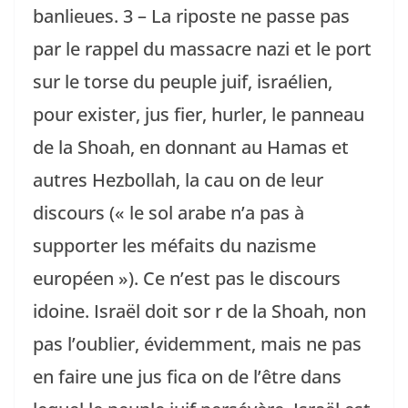
banlieues. 3 – La riposte ne passe pas
par le rappel du massacre nazi et le port
sur le torse du peuple juif, israélien,
pour exister, jus fier, hurler, le panneau
de la Shoah, en donnant au Hamas et
autres Hezbollah, la cau on de leur
discours (« le sol arabe n’a pas à
supporter les méfaits du nazisme
européen »). Ce n’est pas le discours
idoine. Israël doit sor r de la Shoah, non
pas l’oublier, évidemment, mais ne pas
en faire une jus fica on de l’être dans