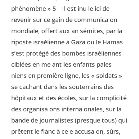
phénomène » 5 – Il est inu le ici de
revenir sur ce gain de communica on
mondiale, offert aux an sémites, par la
riposte israélienne à Gaza ou le Hamas
s’est protégé des bombes israéliennes
ciblées en me ant les enfants pales
niens en première ligne, les « soldats »
se cachant dans les souterrains des
hôpitaux et des écoles, sur la complicité
des organisa ons interna onales, sur la
bande de journalistes (presque tous) qui
prêtent le flanc à ce e accusa on, sûrs,