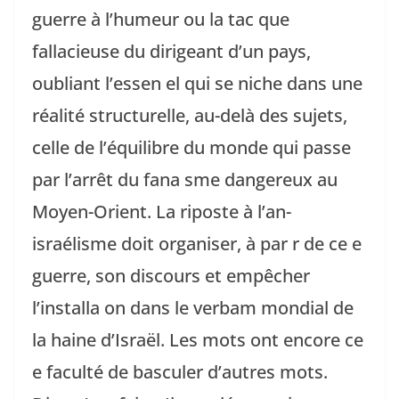
guerre à l’humeur ou la tac que
fallacieuse du dirigeant d’un pays,
oubliant l’essen el qui se niche dans une
réalité structurelle, au-delà des sujets,
celle de l’équilibre du monde qui passe
par l’arrêt du fana sme dangereux au
Moyen-Orient. La riposte à l’an-
israélisme doit organiser, à par r de ce e
guerre, son discours et empêcher
l’installa on dans le verbam mondial de
la haine d’Israël. Les mots ont encore ce
e faculté de basculer d’autres mots.