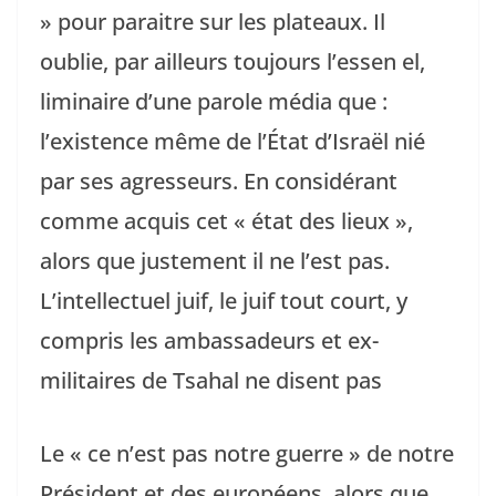
» pour paraitre sur les plateaux. Il
oublie, par ailleurs toujours l’essen el,
liminaire d’une parole média que :
l’existence même de l’État d’Israël nié
par ses agresseurs. En considérant
comme acquis cet « état des lieux »,
alors que justement il ne l’est pas.
L’intellectuel juif, le juif tout court, y
compris les ambassadeurs et ex-
militaires de Tsahal ne disent pas
Le « ce n’est pas notre guerre » de notre
Président et des européens, alors que