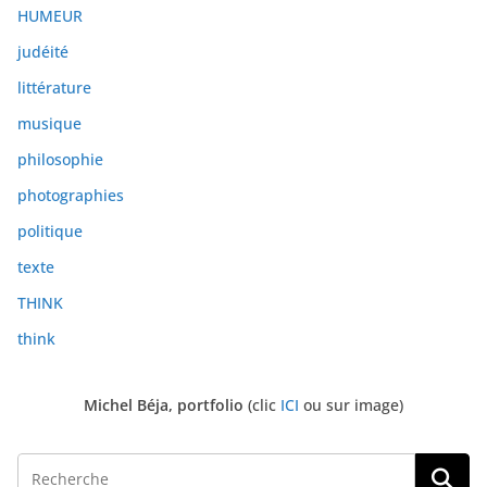
s
HUMEUR
judéité
littérature
musique
philosophie
photographies
politique
texte
THINK
think
Michel Béja, portfolio
(clic
ICI
ou sur image)