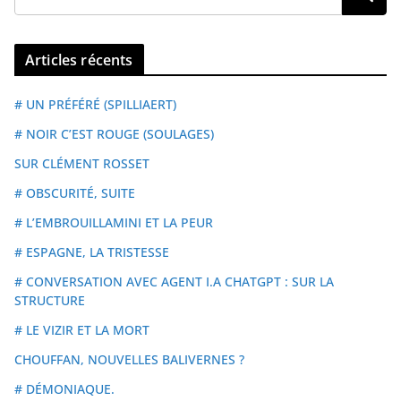
Articles récents
# UN PRÉFÉRÉ (SPILLIAERT)
# NOIR C’EST ROUGE (SOULAGES)
SUR CLÉMENT ROSSET
# OBSCURITÉ, SUITE
# L’EMBROUILLAMINI ET LA PEUR
# ESPAGNE, LA TRISTESSE
# CONVERSATION AVEC AGENT I.A CHATGPT : SUR LA
STRUCTURE
# LE VIZIR ET LA MORT
CHOUFFAN, NOUVELLES BALIVERNES ?
# DÉMONIAQUE.