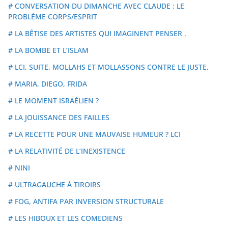
# CONVERSATION DU DIMANCHE AVEC CLAUDE : LE
PROBLÈME CORPS/ESPRIT
# LA BÊTISE DES ARTISTES QUI IMAGINENT PENSER .
# LA BOMBE ET L’ISLAM
# LCI, SUITE, MOLLAHS ET MOLLASSONS CONTRE LE JUSTE.
# MARIA, DIEGO, FRIDA
# LE MOMENT ISRAÉLIEN ?
# LA JOUISSANCE DES FAILLES
# LA RECETTE POUR UNE MAUVAISE HUMEUR ? LCI
# LA RELATIVITÉ DE L’INEXISTENCE
# NINI
# ULTRAGAUCHE À TIROIRS
# FOG, ANTIFA PAR INVERSION STRUCTURALE
# LES HIBOUX ET LES COMEDIENS