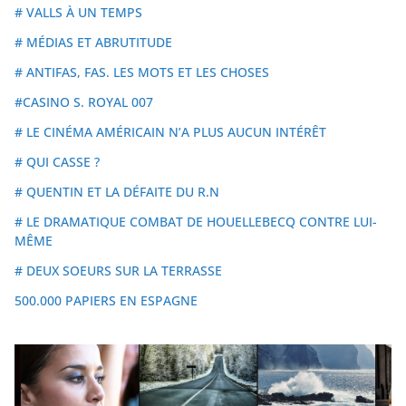
# VALLS À UN TEMPS
# MÉDIAS ET ABRUTITUDE
# ANTIFAS, FAS. LES MOTS ET LES CHOSES
#CASINO S. ROYAL 007
# LE CINÉMA AMÉRICAIN N’A PLUS AUCUN INTÉRÊT
# QUI CASSE ?
# QUENTIN ET LA DÉFAITE DU R.N
# LE DRAMATIQUE COMBAT DE HOUELLEBECQ CONTRE LUI-
MÊME
# DEUX SOEURS SUR LA TERRASSE
500.000 PAPIERS EN ESPAGNE