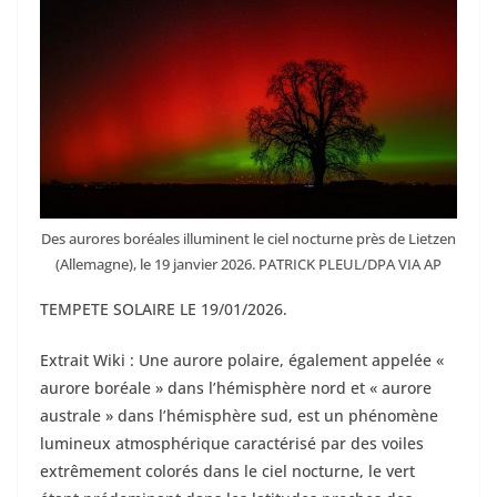
Des aurores boréales illuminent le ciel nocturne près de Lietzen
(Allemagne), le 19 janvier 2026. PATRICK PLEUL/DPA VIA AP
TEMPETE SOLAIRE LE 19/01/2026.
Extrait Wiki : Une aurore polaire, également appelée «
aurore boréale » dans l’hémisphère nord et « aurore
australe » dans l’hémisphère sud, est un phénomène
lumineux atmosphérique caractérisé par des voiles
extrêmement colorés dans le ciel nocturne, le vert