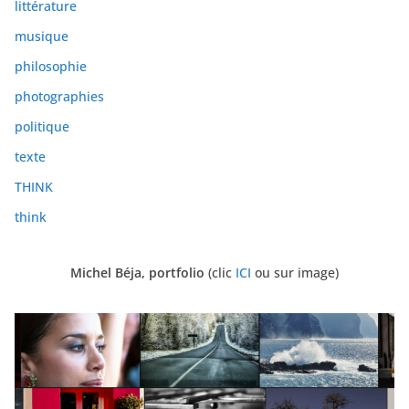
littérature
musique
philosophie
photographies
politique
texte
THINK
think
Michel Béja, portfolio
(clic
ICI
ou sur image)