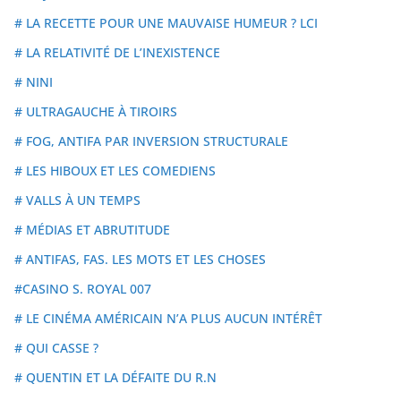
# LA RECETTE POUR UNE MAUVAISE HUMEUR ? LCI
# LA RELATIVITÉ DE L’INEXISTENCE
# NINI
# ULTRAGAUCHE À TIROIRS
# FOG, ANTIFA PAR INVERSION STRUCTURALE
# LES HIBOUX ET LES COMEDIENS
# VALLS À UN TEMPS
# MÉDIAS ET ABRUTITUDE
# ANTIFAS, FAS. LES MOTS ET LES CHOSES
#CASINO S. ROYAL 007
# LE CINÉMA AMÉRICAIN N’A PLUS AUCUN INTÉRÊT
# QUI CASSE ?
# QUENTIN ET LA DÉFAITE DU R.N