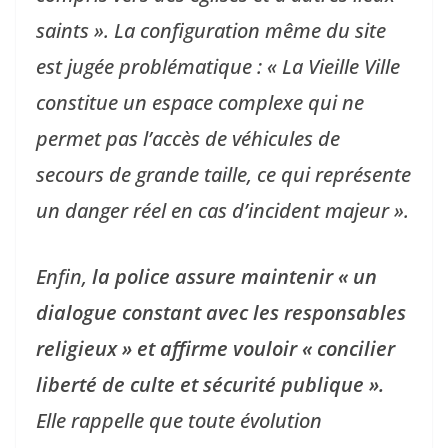
saints ». La configuration même du site
est jugée problématique : « La Vieille Ville
constitue un espace complexe qui ne
permet pas l’accès de véhicules de
secours de grande taille, ce qui représente
un danger réel en cas d’incident majeur ».
Enfin,
la police assure maintenir « un
dialogue constant avec les responsables
religieux » et affirme vouloir « concilier
liberté de culte et sécurité publique ».
Elle rappelle que toute évolution