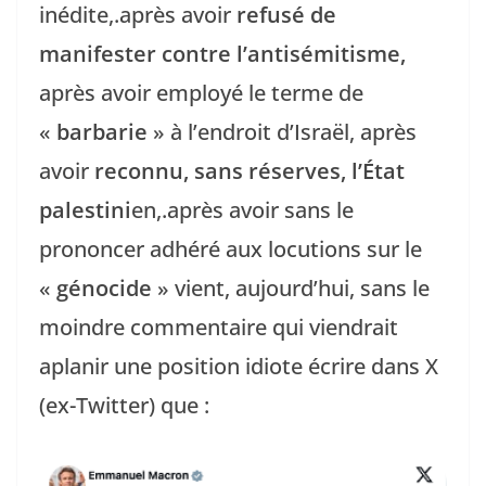
inédite,.après avoir
refusé de
manifester contre l’antisémitisme,
après avoir employé le terme de
«
barbarie
» à l’endroit d’Israël, après
avoir
reconnu, sans réserves, l’État
palestini
en,.après avoir sans le
prononcer adhéré aux locutions sur le
«
génocide
» vient, aujourd’hui, sans le
moindre commentaire qui viendrait
aplanir une position idiote écrire dans X
(ex-Twitter) que :