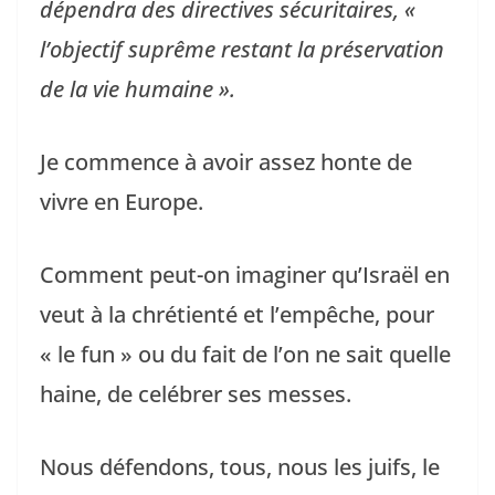
dépendra des directives sécuritaires, «
l’objectif suprême restant la préservation
de la vie humaine ».
Je commence à avoir assez honte de
vivre en Europe.
Comment peut-on imaginer qu’Israël en
veut à la chrétienté et l’empêche, pour
« le fun » ou du fait de l’on ne sait quelle
haine, de celébrer ses messes.
Nous défendons, tous, nous les juifs, le