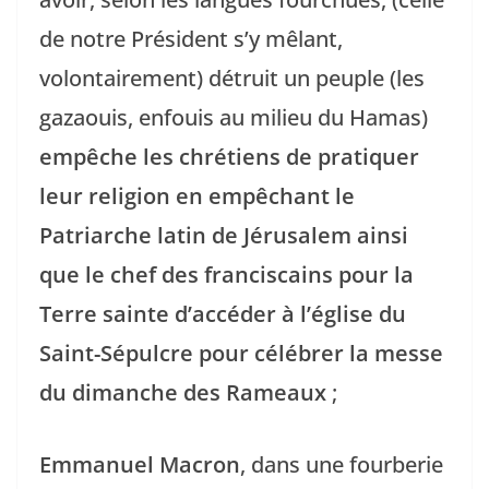
de notre Président s’y mêlant,
volontairement) détruit un peuple (les
gazaouis, enfouis au milieu du Hamas)
empêche les chrétiens de pratiquer
leur religion en empêchant le
Patriarche latin de Jérusalem ainsi
que le chef des franciscains pour la
Terre sainte d’accéder à l’église du
Saint-Sépulcre pour célébrer la messe
du dimanche des Rameaux
;
Emmanuel Macron
, dans une fourberie