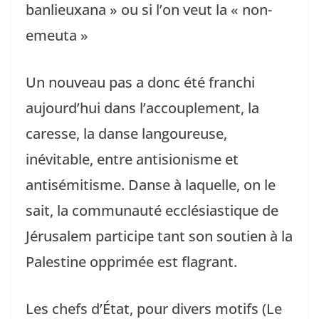
banlieuxana » ou si l’on veut la « non-
emeuta »
Un nouveau pas a donc été franchi
aujourd’hui dans l’accouplement, la
caresse, la danse langoureuse,
inévitable, entre antisionisme et
antisémitisme. Danse à laquelle, on le
sait, la communauté ecclésiastique de
Jérusalem participe tant son soutien à la
Palestine opprimée est flagrant.
Les chefs d’État, pour divers motifs (Le