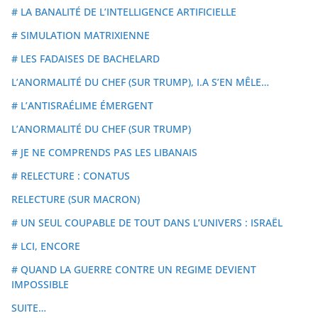
# LA BANALITÉ DE L’INTELLIGENCE ARTIFICIELLE
# SIMULATION MATRIXIENNE
# LES FADAISES DE BACHELARD
L’ANORMALITÉ DU CHEF (SUR TRUMP), I.A S’EN MÊLE…
# L’ANTISRAÉLIME ÉMERGENT
L’ANORMALITÉ DU CHEF (SUR TRUMP)
# JE NE COMPRENDS PAS LES LIBANAIS
# RELECTURE : CONATUS
RELECTURE (SUR MACRON)
# UN SEUL COUPABLE DE TOUT DANS L’UNIVERS : ISRAËL
# LCI, ENCORE
# QUAND LA GUERRE CONTRE UN REGIME DEVIENT
IMPOSSIBLE
SUITE…