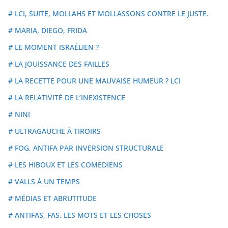
# LCI, SUITE, MOLLAHS ET MOLLASSONS CONTRE LE JUSTE.
# MARIA, DIEGO, FRIDA
# LE MOMENT ISRAÉLIEN ?
# LA JOUISSANCE DES FAILLES
# LA RECETTE POUR UNE MAUVAISE HUMEUR ? LCI
# LA RELATIVITÉ DE L’INEXISTENCE
# NINI
# ULTRAGAUCHE À TIROIRS
# FOG, ANTIFA PAR INVERSION STRUCTURALE
# LES HIBOUX ET LES COMEDIENS
# VALLS À UN TEMPS
# MÉDIAS ET ABRUTITUDE
# ANTIFAS, FAS. LES MOTS ET LES CHOSES