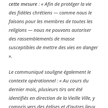
cette mesure
: « Afin de protéger la vie
des fidèles chrétiens — comme nous le
faisons pour les membres de toutes les
religions — nous ne pouvons autoriser
des rassemblements de masse
susceptibles de mettre des vies en danger
».
Le communiqué souligne également le
contexte opérationnel : « Au cours du
dernier mois, plusieurs tirs ont été
identifiés en direction de la Vieille Ville, y
compris vers des églises et d’autres lieux