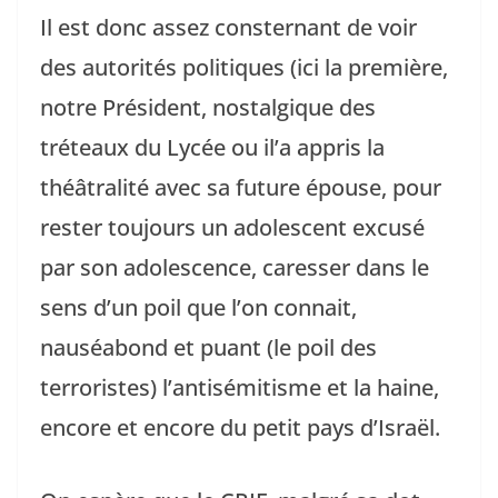
Il est donc assez consternant de voir
des autorités politiques (ici la première,
notre Président, nostalgique des
tréteaux du Lycée ou il’a appris la
théâtralité avec sa future épouse, pour
rester toujours un adolescent excusé
par son adolescence, caresser dans le
sens d’un poil que l’on connait,
nauséabond et puant (le poil des
terroristes) l’antisémitisme et la haine,
encore et encore du petit pays d’Israël.