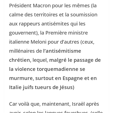
Président Macron pour les mêmes (la
calme des territoires et la soumission
aux rappeurs antisémites qui les
gouvernent), la Première ministre
italienne Meloni pour d’autres (ceux,
millénaires de
l’antisémitisme
chrétien,
lequel,
malgré le passage de
la violence torquemadienne se
murmure, surtout en Espagne et en
Italie juifs tueurs de Jésus)
Car voilà que, maintenant, Israël après
avoir, selon les langues fourchues, (celle