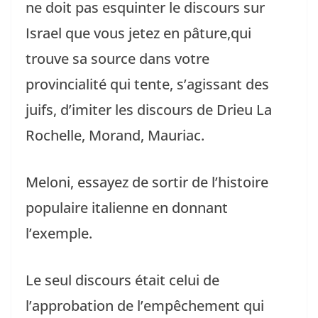
ne doit pas esquinter le discours sur
Israel que vous jetez en pâture,qui
trouve sa source dans votre
provincialité qui tente, s’agissant des
juifs, d’imiter les discours de Drieu La
Rochelle, Morand, Mauriac.
Meloni, essayez de sortir de l’histoire
populaire italienne en donnant
l’exemple.
Le seul discours était celui de
l’approbation de l’empêchement qui