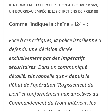
IL A.DONC FALLU CHERCHER ET ON A TROUVÉ : Israël,
UN BOURREAU EMPÊCHE LES CHRETIENS DE PRIER !!!!
Comme l’indique la chaîne « I24 » :
Face à ces critiques, la police israélienne a
défendu
une décision dictée
exclusivement par des impératifs
sécuritaires
. Dans un communiqué
détaillé, elle rappelle que «
depuis le
début de l’opération
“Rugissement du
Lion” et conformément aux directives du
Commandement du Front intérieur,
les