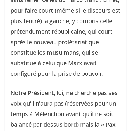
pour faire court (même si le discours est
plus feutré) la gauche, y compris celle
prétendument républicaine, qui court
après le nouveau prolétariat que
constitue les musulmans, qui se
substitue à celui que Marx avait
configuré pour la prise de pouvoir.
Notre Président, lui, ne cherche pas ses
voix qu’il n’aura pas (réservées pour un
temps à Mélenchon avant qu’il ne soit
balancé par dessus bord) mais la « Pax