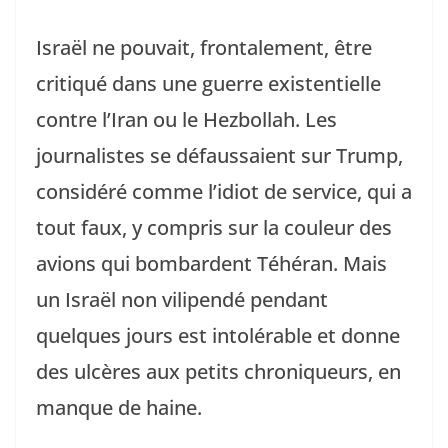
Israël ne pouvait, frontalement, être
critiqué dans une guerre existentielle
contre l’Iran ou le Hezbollah. Les
journalistes se défaussaient sur Trump,
considéré comme l’idiot de service, qui a
tout faux, y compris sur la couleur des
avions qui bombardent Téhéran. Mais
un Israël non vilipendé pendant
quelques jours est intolérable et donne
des ulcères aux petits chroniqueurs, en
manque de haine.