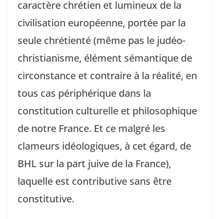
caractère chrétien et lumineux de la
civilisation européenne, portée par la
seule chrétienté (même pas le judéo-
christianisme, élément sémantique de
circonstance et contraire à la réalité, en
tous cas périphérique dans la
constitution culturelle et philosophique
de notre France. Et ce malgré les
clameurs idéologiques, à cet égard, de
BHL sur la part juive de la France),
laquelle est contributive sans être
constitutive.