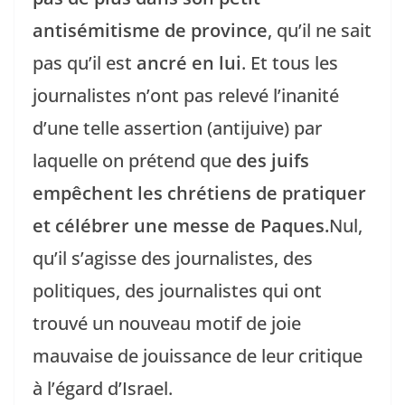
antisémitisme de province
, qu’il ne sait
pas qu’il est
ancré en lui
. Et tous les
journalistes n’ont pas relevé l’inanité
d’une telle assertion (antijuive) par
laquelle on prétend que
des juifs
empêchent les chrétiens de pratiquer
et célébrer une messe de Paques.
Nul,
qu’il s’agisse des journalistes, des
politiques, des journalistes qui ont
trouvé un nouveau motif de joie
mauvaise de jouissance de leur critique
à l’égard d’Israel.