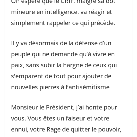
On espère que le CRIF, malgré sa dot
mineure en intelligence, va réagir et
simplement rappeler ce qui précède.
Il y va désormais de la défense d’un
peuple qui ne demande qu’à vivre en
paix, sans subir la hargne de ceux qui
s’emparent de tout pour ajouter de
nouvelles pierres à l’antisémitisme
Monsieur le Président, j’ai honte pour
vous. Vous êtes un faiseur et votre
ennui, votre Rage de quitter le pouvoir,