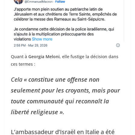
Quant à
Georgia Meloni
, elle fustige la décision dans
ces termes :
Cela
« constitue une offense non
seulement pour les croyants, mais pour
toute communauté qui reconnaît la
liberté religieuse ».
L’ambassadeur d’Israël en Italie a été