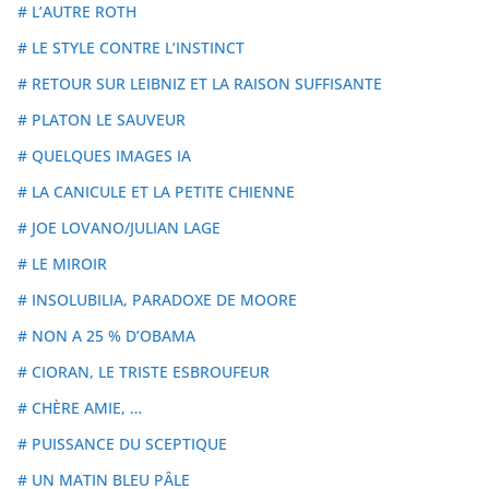
# L’AUTRE ROTH
# LE STYLE CONTRE L’INSTINCT
# RETOUR SUR LEIBNIZ ET LA RAISON SUFFISANTE
# PLATON LE SAUVEUR
# QUELQUES IMAGES IA
# LA CANICULE ET LA PETITE CHIENNE
# JOE LOVANO/JULIAN LAGE
# LE MIROIR
# INSOLUBILIA, PARADOXE DE MOORE
# NON A 25 % D’OBAMA
# CIORAN, LE TRISTE ESBROUFEUR
# CHÈRE AMIE, …
# PUISSANCE DU SCEPTIQUE
# UN MATIN BLEU PÂLE