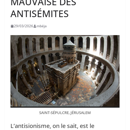
MAUVAISE DES
ANTISÉMITES
29/03/2026
mbéja
SAINT-SÉPULCRE, JÉRUSALEM
L’antisionisme, on le sait, est le