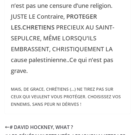
n’est pas une censure d’une religion.
JUSTE LE Contraire,
PROTEGER
LES.CHRETIENS
PRECIEUX AU SAINT-
SEPULCRE, MÊME LORSQU’ILS
EMBRASSENT, CHRISTIQUEMENT LA
cause palestinienne..Ce qui n’est pas
grave.
MAIS, DE GRACE, CHRÉTIENS (…) NE TIREZ PAS SUR
CEUX QUI VEULENT VOUS PROTÉGER. CHOISISSEZ VOS
ENNEMIS, SANS PEUR NI DÉRIVES !
# DAVID HOCKNEY, WHAT ?