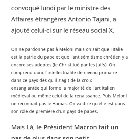
convoqué lundi par le ministre des
Affaires étrangères Antonio Tajani, a
ajouté celui-ci sur le réseau social X.
On ne pardonne pas à Meloni mais on sait que l’Italie
est la patrie du pape et que l’antisémitisme chrétien y a
encore ses adeptes (le Christ tué par les juifs). On
comprend donc l’intellectualité de niveau primaire
dans ce pays dès qu’il s’agit de la croix
ensanglantée.qui forme la majorité de l’art italien
médiéval ou même celui de la renaissance. Puis Meloni
ne reconnaît pas le Hamas. On va dire qu’elle est dans
son rôle de première d’un pays de papes.
Mais Là,
le Président Macron fait un
pas de plus dans son petit