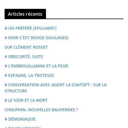
Articles récents
# UN PRÉFÉRÉ (SPILLIAERT)
# NOIR C’EST ROUGE (SOULAGES)
SUR CLÉMENT ROSSET
# OBSCURITÉ, SUITE
# L’EMBROUILLAMINI ET LA PEUR
# ESPAGNE, LA TRISTESSE
# CONVERSATION AVEC AGENT I.A CHATGPT : SUR LA
STRUCTURE
# LE VIZIR ET LA MORT
CHOUFFAN, NOUVELLES BALIVERNES ?
# DÉMONIAQUE.