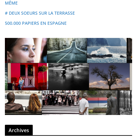
MÊME
# DEUX SOEURS SUR LA TERRASSE
500.000 PAPIERS EN ESPAGNE
Archives