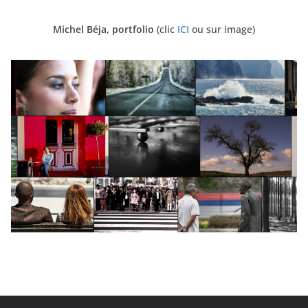
Michel Béja, portfolio
(clic
ICI
ou sur image)