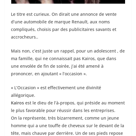
Le titre est curieux. On dirait une annonce de vente
d’une automobile de marque Renault, aux noms
compliqués, choisis par des publicitaires savants et
accrocheurs..
Mais non, c’est juste un rappel, pour un adolescent , de
ma famille, qui ne connaissait pas Kairos, que dans
une envolée de fin de soirée, j’ai été amené à
prononcer, en ajoutant « l’occasion ».
« L’Occasion » est effectivement une divinité
allégorique.
Kairos
est le dieu de l’à-propos, qui préside au moment
le plus favorable pour réussir dans les entreprises.
On la représente, très bizarrement, comme un jeune
homme qui a une touffe de cheveux sur le devant de la
tête, mais chauve par derrière. Un de ses pieds repose