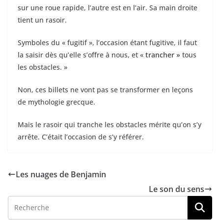
sur une roue rapide, l’autre est en l’air. Sa main droite
tient un rasoir.
Symboles du « fugitif », l’occasion étant fugitive, il faut
la saisir dès qu’elle s’offre à nous, et «
trancher »
tous
les obstacles. »
Non, ces billets ne vont pas se transformer en leçons
de mythologie grecque.
Mais le rasoir qui tranche les obstacles mérite qu’on s’y
arrête. C’était l’occasion de s’y référer.
Les nuages de Benjamin
Le son du sens