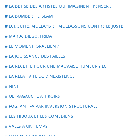
# LA BÊTISE DES ARTISTES QUI IMAGINENT PENSER .
# LA BOMBE ET L’ISLAM
# LCI, SUITE, MOLLAHS ET MOLLASSONS CONTRE LE JUSTE.
# MARIA, DIEGO, FRIDA
# LE MOMENT ISRAÉLIEN ?
# LA JOUISSANCE DES FAILLES
# LA RECETTE POUR UNE MAUVAISE HUMEUR ? LCI
# LA RELATIVITÉ DE L’INEXISTENCE
# NINI
# ULTRAGAUCHE À TIROIRS
# FOG, ANTIFA PAR INVERSION STRUCTURALE
# LES HIBOUX ET LES COMEDIENS
# VALLS À UN TEMPS