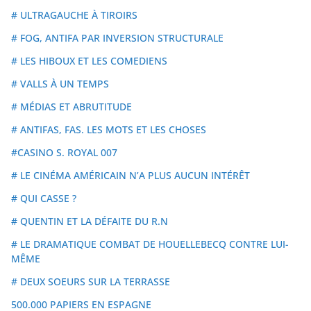
# ULTRAGAUCHE À TIROIRS
# FOG, ANTIFA PAR INVERSION STRUCTURALE
# LES HIBOUX ET LES COMEDIENS
# VALLS À UN TEMPS
# MÉDIAS ET ABRUTITUDE
# ANTIFAS, FAS. LES MOTS ET LES CHOSES
#CASINO S. ROYAL 007
# LE CINÉMA AMÉRICAIN N’A PLUS AUCUN INTÉRÊT
# QUI CASSE ?
# QUENTIN ET LA DÉFAITE DU R.N
# LE DRAMATIQUE COMBAT DE HOUELLEBECQ CONTRE LUI-
MÊME
# DEUX SOEURS SUR LA TERRASSE
500.000 PAPIERS EN ESPAGNE