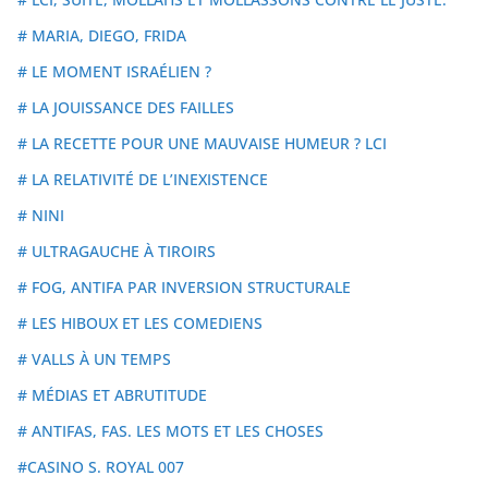
# MARIA, DIEGO, FRIDA
# LE MOMENT ISRAÉLIEN ?
# LA JOUISSANCE DES FAILLES
# LA RECETTE POUR UNE MAUVAISE HUMEUR ? LCI
# LA RELATIVITÉ DE L’INEXISTENCE
# NINI
# ULTRAGAUCHE À TIROIRS
# FOG, ANTIFA PAR INVERSION STRUCTURALE
# LES HIBOUX ET LES COMEDIENS
# VALLS À UN TEMPS
# MÉDIAS ET ABRUTITUDE
# ANTIFAS, FAS. LES MOTS ET LES CHOSES
#CASINO S. ROYAL 007