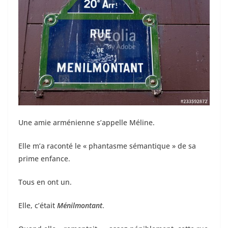
Une amie arménienne s’appelle Méline.
Elle m’a raconté le « phantasme sémantique » de sa
prime enfance.
Tous en ont un.
Elle, c’était
Ménilmontant
.