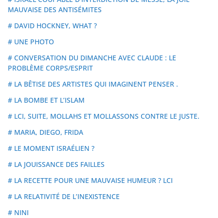
MAUVAISE DES ANTISÉMITES
# DAVID HOCKNEY, WHAT ?
# UNE PHOTO
# CONVERSATION DU DIMANCHE AVEC CLAUDE : LE
PROBLÈME CORPS/ESPRIT
# LA BÊTISE DES ARTISTES QUI IMAGINENT PENSER .
# LA BOMBE ET L’ISLAM
# LCI, SUITE, MOLLAHS ET MOLLASSONS CONTRE LE JUSTE.
# MARIA, DIEGO, FRIDA
# LE MOMENT ISRAÉLIEN ?
# LA JOUISSANCE DES FAILLES
# LA RECETTE POUR UNE MAUVAISE HUMEUR ? LCI
# LA RELATIVITÉ DE L’INEXISTENCE
# NINI