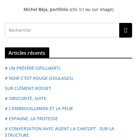
Michel Béja, portfolio
(clic
ICI
ou sur image)
Articles récents
# UN PRÉFÉRÉ (SPILLIAERT)
# NOIR C’EST ROUGE (SOULAGES)
SUR CLÉMENT ROSSET
# OBSCURITÉ, SUITE
# L’EMBROUILLAMINI ET LA PEUR
# ESPAGNE, LA TRISTESSE
# CONVERSATION AVEC AGENT I.A CHATGPT : SUR LA
STRUCTURE