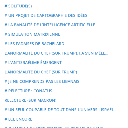
# SOLITUDE(S)
# UN PROJET DE CARTOGRAPHIE DES IDÉES
# LA BANALITÉ DE L’INTELLIGENCE ARTIFICIELLE
# SIMULATION MATRIXIENNE
# LES FADAISES DE BACHELARD
L’ANORMALITÉ DU CHEF (SUR TRUMP), I.A S’EN MÊLE…
# L’ANTISRAÉLIME ÉMERGENT
L’ANORMALITÉ DU CHEF (SUR TRUMP)
# JE NE COMPRENDS PAS LES LIBANAIS
# RELECTURE : CONATUS
RELECTURE (SUR MACRON)
# UN SEUL COUPABLE DE TOUT DANS L’UNIVERS : ISRAËL
# LCI, ENCORE