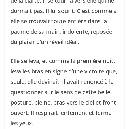
de la clarté. Il se tourna vers elle qui ne
dormait pas. Il lui sourit. C’est comme si
elle se trouvait toute entière dans la
paume de sa main, indolente, reposée
du plaisir d’un réveil idéal.
Elle se leva, et comme la première nuit,
leva les bras en signe d’une victoire que,
seule, elle devinait. Il avait renoncé à la
questionner sur le sens de cette belle
posture, pleine, bras vers le ciel et front
ouvert. Il respirait lentement et ferma
les yeux.