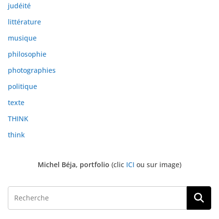
judéité
littérature
musique
philosophie
photographies
politique
texte
THINK
think
Michel Béja, portfolio
(clic
ICI
ou sur image)