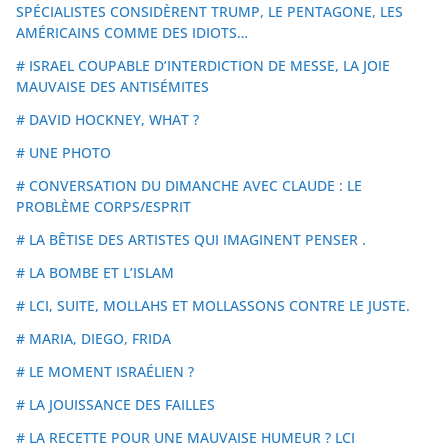
SPÉCIALISTES CONSIDÈRENT TRUMP, LE PENTAGONE, LES
AMÉRICAINS COMME DES IDIOTS…
# ISRAEL COUPABLE D’INTERDICTION DE MESSE, LA JOIE
MAUVAISE DES ANTISÉMITES
# DAVID HOCKNEY, WHAT ?
# UNE PHOTO
# CONVERSATION DU DIMANCHE AVEC CLAUDE : LE
PROBLÈME CORPS/ESPRIT
# LA BÊTISE DES ARTISTES QUI IMAGINENT PENSER .
# LA BOMBE ET L’ISLAM
# LCI, SUITE, MOLLAHS ET MOLLASSONS CONTRE LE JUSTE.
# MARIA, DIEGO, FRIDA
# LE MOMENT ISRAÉLIEN ?
# LA JOUISSANCE DES FAILLES
# LA RECETTE POUR UNE MAUVAISE HUMEUR ? LCI