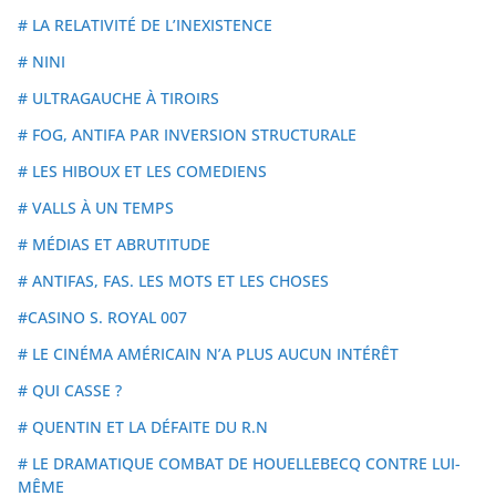
# LA RELATIVITÉ DE L’INEXISTENCE
# NINI
# ULTRAGAUCHE À TIROIRS
# FOG, ANTIFA PAR INVERSION STRUCTURALE
# LES HIBOUX ET LES COMEDIENS
# VALLS À UN TEMPS
# MÉDIAS ET ABRUTITUDE
# ANTIFAS, FAS. LES MOTS ET LES CHOSES
#CASINO S. ROYAL 007
# LE CINÉMA AMÉRICAIN N’A PLUS AUCUN INTÉRÊT
# QUI CASSE ?
# QUENTIN ET LA DÉFAITE DU R.N
# LE DRAMATIQUE COMBAT DE HOUELLEBECQ CONTRE LUI-
MÊME