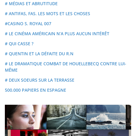
# MÉDIAS ET ABRUTITUDE
# ANTIFAS, FAS. LES MOTS ET LES CHOSES
#CASINO S. ROYAL 007
# LE CINÉMA AMÉRICAIN N’A PLUS AUCUN INTÉRÊT
# QUI CASSE ?
# QUENTIN ET LA DÉFAITE DU R.N
# LE DRAMATIQUE COMBAT DE HOUELLEBECQ CONTRE LUI-
MÊME
# DEUX SOEURS SUR LA TERRASSE
500.000 PAPIERS EN ESPAGNE