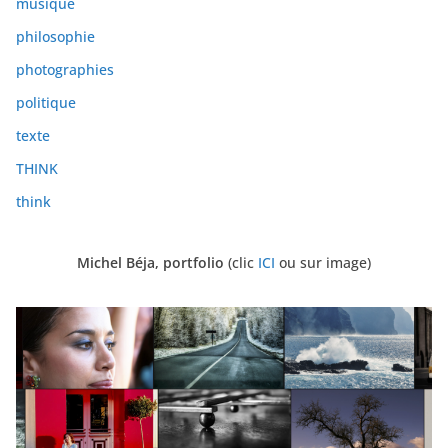
musique
philosophie
photographies
politique
texte
THINK
think
Michel Béja, portfolio
(clic
ICI
ou sur image)