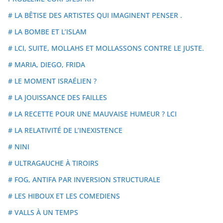
# LA BÊTISE DES ARTISTES QUI IMAGINENT PENSER .
# LA BOMBE ET L’ISLAM
# LCI, SUITE, MOLLAHS ET MOLLASSONS CONTRE LE JUSTE.
# MARIA, DIEGO, FRIDA
# LE MOMENT ISRAÉLIEN ?
# LA JOUISSANCE DES FAILLES
# LA RECETTE POUR UNE MAUVAISE HUMEUR ? LCI
# LA RELATIVITÉ DE L’INEXISTENCE
# NINI
# ULTRAGAUCHE À TIROIRS
# FOG, ANTIFA PAR INVERSION STRUCTURALE
# LES HIBOUX ET LES COMEDIENS
# VALLS À UN TEMPS