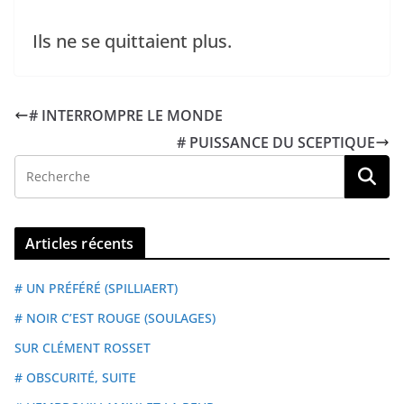
Ils ne se quittaient plus.
# INTERROMPRE LE MONDE
# PUISSANCE DU SCEPTIQUE
Articles récents
# UN PRÉFÉRÉ (SPILLIAERT)
# NOIR C’EST ROUGE (SOULAGES)
SUR CLÉMENT ROSSET
# OBSCURITÉ, SUITE