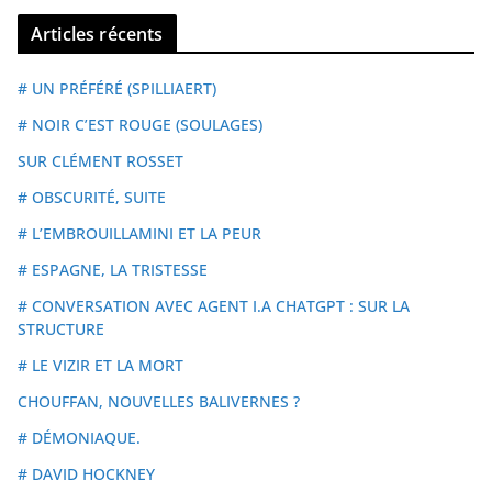
Articles récents
# UN PRÉFÉRÉ (SPILLIAERT)
# NOIR C’EST ROUGE (SOULAGES)
SUR CLÉMENT ROSSET
# OBSCURITÉ, SUITE
# L’EMBROUILLAMINI ET LA PEUR
# ESPAGNE, LA TRISTESSE
# CONVERSATION AVEC AGENT I.A CHATGPT : SUR LA
STRUCTURE
# LE VIZIR ET LA MORT
CHOUFFAN, NOUVELLES BALIVERNES ?
# DÉMONIAQUE.
# DAVID HOCKNEY