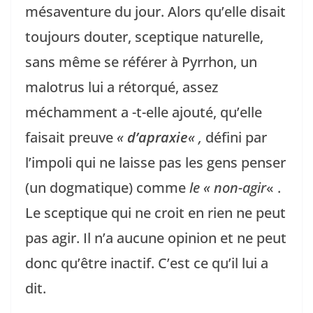
mésaventure du jour. Alors qu’elle disait
toujours douter, sceptique naturelle,
sans même se référer à Pyrrhon, un
malotrus lui a rétorqué, assez
méchamment a -t-elle ajouté, qu’elle
faisait preuve
«
d’apraxie
« ,
défini par
l’impoli qui ne laisse pas les gens penser
(un dogmatique) comme
le « non-agir
« .
Le sceptique qui ne croit en rien ne peut
pas agir. Il n’a aucune opinion et ne peut
donc qu’être inactif. C’est ce qu’il lui a
dit.