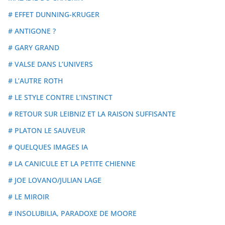
# EFFET DUNNING-KRUGER
# ANTIGONE ?
# GARY GRAND
# VALSE DANS L’UNIVERS
# L’AUTRE ROTH
# LE STYLE CONTRE L’INSTINCT
# RETOUR SUR LEIBNIZ ET LA RAISON SUFFISANTE
# PLATON LE SAUVEUR
# QUELQUES IMAGES IA
# LA CANICULE ET LA PETITE CHIENNE
# JOE LOVANO/JULIAN LAGE
# LE MIROIR
# INSOLUBILIA, PARADOXE DE MOORE