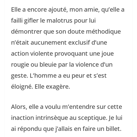
Elle a encore ajouté, mon amie, qu’elle a
failli gifler le malotrus pour lui
démontrer que son doute méthodique
n’était aucunement exclusif d’une
action violente provoquant une joue
rougie ou bleuie par la violence d’un
geste. L’homme a eu peur et s’est
éloigné. Elle exagère.
Alors, elle a voulu m’entendre sur cette
inaction intrinsèque au sceptique. Je lui
ai répondu que j’allais en faire un billet.