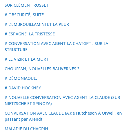
SUR CLÉMENT ROSSET
# OBSCURITÉ, SUITE
# L’EMBROUILLAMINI ET LA PEUR
# ESPAGNE, LA TRISTESSE
# CONVERSATION AVEC AGENT I.A CHATGPT : SUR LA
STRUCTURE
# LE VIZIR ET LA MORT
CHOUFFAN, NOUVELLES BALIVERNES ?
# DÉMONIAQUE.
# DAVID HOCKNEY
# NOUVELLE CONVERSATION AVEC AGENT I.A CLAUDE (SUR
NIETZSCHE ET SPINOZA)
CONVERSATION AVEC CLAUDE IA,de Hutcheson À Orwell, en
passant par Arendt
MALADIE DU CHAGRIN