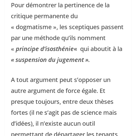
Pour démontrer la pertinence de la
critique permanente du
« dogmatisme », les sceptiques passent
par une méthode qu’ils nomment
«
principe d’isosthénie
«
qui aboutit à la
« suspension du jugement ».
A tout argument peut s’opposer un
autre argument de force égale. Et
presque toujours, entre deux thèses
fortes (il ne s’agit pas de science mais
d’idées), il n’existe aucun outil
permettant de départager les tenants