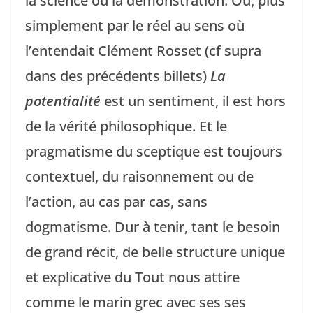
la science ou la démonstration. Ou, plus
simplement par le réel au sens où
l’entendait Clément Rosset (cf supra
dans des précédents billets)
La
potentialité
est un sentiment, il est hors
de la vérité philosophique. Et le
pragmatisme du sceptique est toujours
contextuel, du raisonnement ou de
l’action, au cas par cas, sans
dogmatisme. Dur à tenir, tant le besoin
de grand récit, de belle structure unique
et explicative du Tout nous attire
comme le marin grec avec ses ses