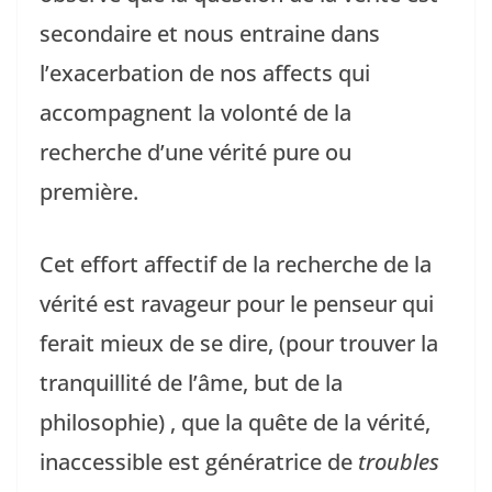
secondaire et nous entraine dans
l’exacerbation de nos affects qui
accompagnent la volonté de la
recherche d’une vérité pure ou
première.
Cet effort affectif de la recherche de la
vérité est ravageur pour le penseur qui
ferait mieux de se dire, (pour trouver la
tranquillité de l’âme, but de la
philosophie) , que la quête de la vérité,
inaccessible est génératrice de
troubles