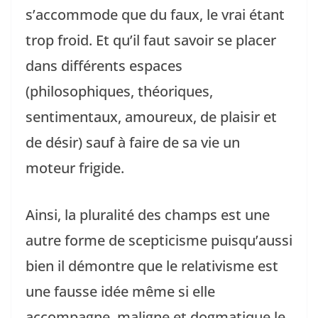
s’accommode que du faux, le vrai étant
trop froid. Et qu’il faut savoir se placer
dans différents espaces
(philosophiques, théoriques,
sentimentaux, amoureux, de plaisir et
de désir) sauf à faire de sa vie un
moteur frigide.
Ainsi, la pluralité des champs est une
autre forme de scepticisme puisqu’aussi
bien il démontre que le relativisme est
une fausse idée même si elle
accompagne, maligne et dogmatique le