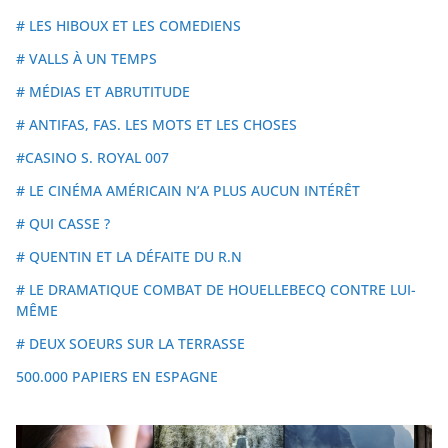
# LES HIBOUX ET LES COMEDIENS
# VALLS À UN TEMPS
# MÉDIAS ET ABRUTITUDE
# ANTIFAS, FAS. LES MOTS ET LES CHOSES
#CASINO S. ROYAL 007
# LE CINÉMA AMÉRICAIN N’A PLUS AUCUN INTÉRÊT
# QUI CASSE ?
# QUENTIN ET LA DÉFAITE DU R.N
# LE DRAMATIQUE COMBAT DE HOUELLEBECQ CONTRE LUI-
MÊME
# DEUX SOEURS SUR LA TERRASSE
500.000 PAPIERS EN ESPAGNE