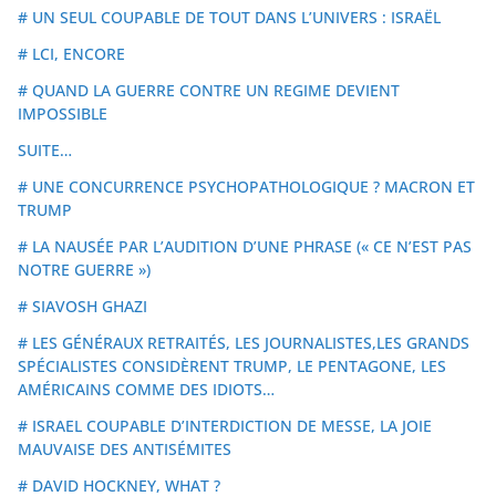
# UN SEUL COUPABLE DE TOUT DANS L’UNIVERS : ISRAËL
# LCI, ENCORE
# QUAND LA GUERRE CONTRE UN REGIME DEVIENT
IMPOSSIBLE
SUITE…
# UNE CONCURRENCE PSYCHOPATHOLOGIQUE ? MACRON ET
TRUMP
# LA NAUSÉE PAR L’AUDITION D’UNE PHRASE (« CE N’EST PAS
NOTRE GUERRE »)
# SIAVOSH GHAZI
# LES GÉNÉRAUX RETRAITÉS, LES JOURNALISTES,LES GRANDS
SPÉCIALISTES CONSIDÈRENT TRUMP, LE PENTAGONE, LES
AMÉRICAINS COMME DES IDIOTS…
# ISRAEL COUPABLE D’INTERDICTION DE MESSE, LA JOIE
MAUVAISE DES ANTISÉMITES
# DAVID HOCKNEY, WHAT ?