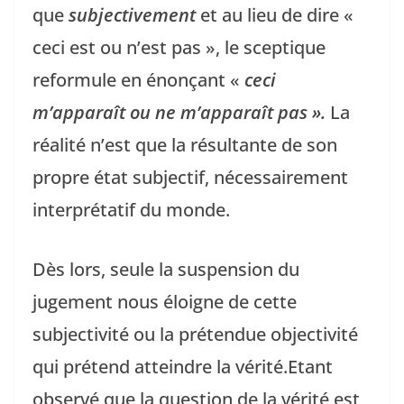
que
subjectivement
et au lieu de dire «
ceci est ou n’est pas », le sceptique
reformule en énonçant «
ceci
m’apparaît ou ne m’apparaît pas ».
La
réalité n’est que la résultante de son
propre état subjectif, nécessairement
interprétatif du monde.
Dès lors, seule la suspension du
jugement nous éloigne de cette
subjectivité ou la prétendue objectivité
qui prétend atteindre la vérité.Etant
observé que la question de la vérité est