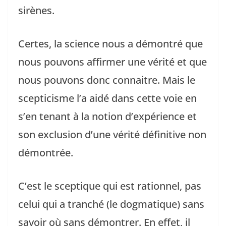
sirènes.
Certes, la science nous a démontré que
nous pouvons affirmer une vérité et que
nous pouvons donc connaitre. Mais le
scepticisme l’a aidé dans cette voie en
s’en tenant à la notion d’expérience et
son exclusion d’une vérité définitive non
démontrée.
C’est le sceptique qui est rationnel, pas
celui qui a tranché (le dogmatique) sans
savoir où sans démontrer. En effet, il