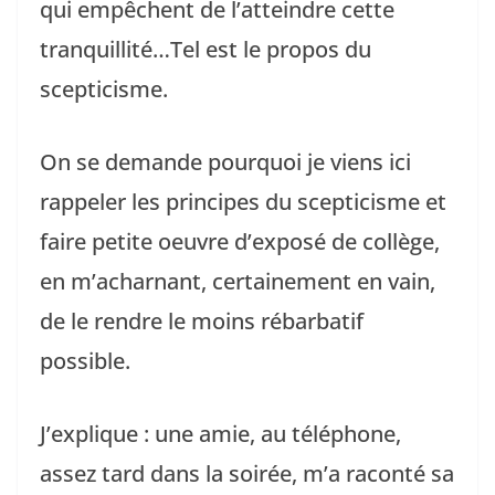
qui empêchent de l’atteindre cette
tranquillité…Tel est le propos du
scepticisme.
On se demande pourquoi je viens ici
rappeler les principes du scepticisme et
faire petite oeuvre d’exposé de collège,
en m’acharnant, certainement en vain,
de le rendre le moins rébarbatif
possible.
J’explique : une amie, au téléphone,
assez tard dans la soirée, m’a raconté sa