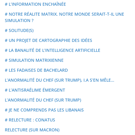
# L’INFORMATION ENCHAÎNÉE
# NOTRE RÉALITE MATRIX. NOTRE MONDE SERAIT-T-IL UNE
SIMULATION ?
# SOLITUDE(S)
# UN PROJET DE CARTOGRAPHIE DES IDÉES
# LA BANALITÉ DE L’INTELLIGENCE ARTIFICIELLE
# SIMULATION MATRIXIENNE
# LES FADAISES DE BACHELARD
L’ANORMALITÉ DU CHEF (SUR TRUMP), I.A S’EN MÊLE…
# L’ANTISRAÉLIME ÉMERGENT
L’ANORMALITÉ DU CHEF (SUR TRUMP)
# JE NE COMPRENDS PAS LES LIBANAIS
# RELECTURE : CONATUS
RELECTURE (SUR MACRON)