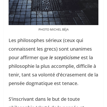
PHOTO MICHEL BÉJA
Les philosophes sérieux (ceux qui
connaissent les grecs) sont unanimes
pour affirmer que
l
e scepticisme
est la
philosophie la plus accomplie, difficile à
tenir, tant sa volonté d’écrasement de la
pensée dogmatique est tenace.
S’inscrivant dans le but de toute