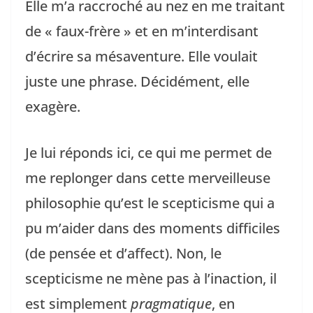
Elle m’a raccroché au nez en me traitant
de « faux-frère » et en m’interdisant
d’écrire sa mésaventure. Elle voulait
juste une phrase. Décidément, elle
exagère.
Je lui réponds ici, ce qui me permet de
me replonger dans cette merveilleuse
philosophie qu’est le scepticisme qui a
pu m’aider dans des moments difficiles
(de pensée et d’affect). Non, le
scepticisme ne mène pas à l’inaction, il
est simplement
pragmatique
, en