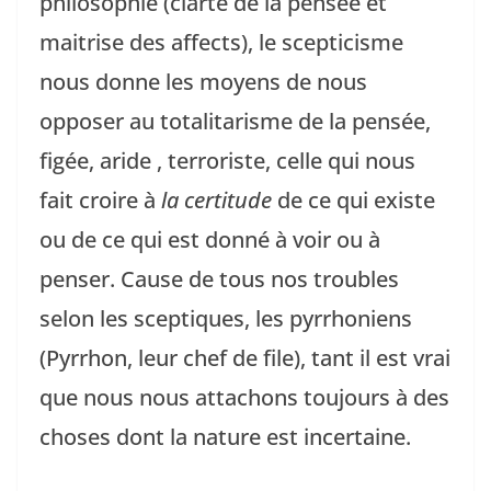
philosophie (clarté de la pensée et
maitrise des affects), le scepticisme
nous donne les moyens de nous
opposer au totalitarisme de la pensée,
figée, aride , terroriste, celle qui nous
fait croire à
la certitude
de ce qui existe
ou de ce qui est donné à voir ou à
penser. Cause de tous nos troubles
selon les sceptiques, les pyrrhoniens
(Pyrrhon, leur chef de file), tant il est vrai
que nous nous attachons toujours à des
choses dont la nature est incertaine.