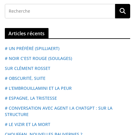
Articles récents
# UN PRÉFÉRÉ (SPILLIAERT)
# NOIR C’EST ROUGE (SOULAGES)
SUR CLÉMENT ROSSET
# OBSCURITÉ, SUITE
# L’EMBROUILLAMINI ET LA PEUR
# ESPAGNE, LA TRISTESSE
# CONVERSATION AVEC AGENT I.A CHATGPT : SUR LA
STRUCTURE
# LE VIZIR ET LA MORT
CHOUFFAN, NOUVELLES BALIVERNES ?