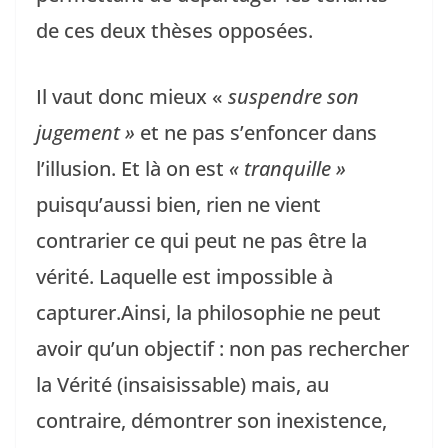
de ces deux thèses opposées.
Il vaut donc mieux «
suspendre son
jugement »
et ne pas s’enfoncer dans
l’illusion. Et là on est
« tranquille »
puisqu’aussi bien, rien ne vient
contrarier ce qui peut ne pas être la
vérité. Laquelle est impossible à
capturer.Ainsi, la philosophie ne peut
avoir qu’un objectif : non pas rechercher
la Vérité (insaisissable) mais, au
contraire, démontrer son inexistence,