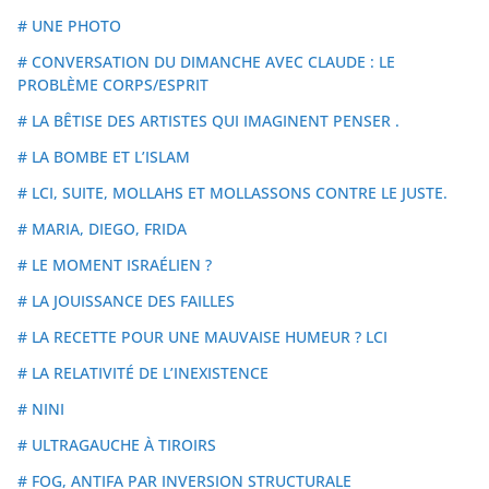
# UNE PHOTO
# CONVERSATION DU DIMANCHE AVEC CLAUDE : LE
PROBLÈME CORPS/ESPRIT
# LA BÊTISE DES ARTISTES QUI IMAGINENT PENSER .
# LA BOMBE ET L’ISLAM
# LCI, SUITE, MOLLAHS ET MOLLASSONS CONTRE LE JUSTE.
# MARIA, DIEGO, FRIDA
# LE MOMENT ISRAÉLIEN ?
# LA JOUISSANCE DES FAILLES
# LA RECETTE POUR UNE MAUVAISE HUMEUR ? LCI
# LA RELATIVITÉ DE L’INEXISTENCE
# NINI
# ULTRAGAUCHE À TIROIRS
# FOG, ANTIFA PAR INVERSION STRUCTURALE