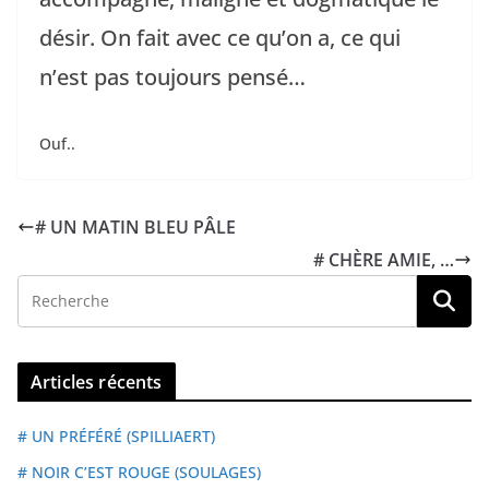
désir. On fait avec ce qu’on a, ce qui
n’est pas toujours pensé…
Ouf..
# UN MATIN BLEU PÂLE
# CHÈRE AMIE, …
Articles récents
# UN PRÉFÉRÉ (SPILLIAERT)
# NOIR C’EST ROUGE (SOULAGES)