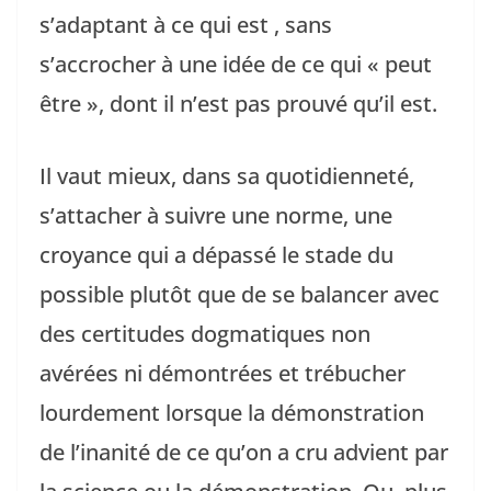
s’adaptant à ce qui est , sans
s’accrocher à une idée de ce qui « peut
être », dont il n’est pas prouvé qu’il est.
Il vaut mieux, dans sa quotidienneté,
s’attacher à suivre une norme, une
croyance qui a dépassé le stade du
possible plutôt que de se balancer avec
des certitudes dogmatiques non
avérées ni démontrées et trébucher
lourdement lorsque la démonstration
de l’inanité de ce qu’on a cru advient par