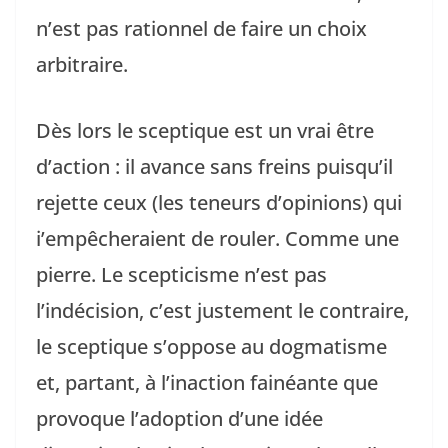
n’est pas rationnel de faire un choix
arbitraire.
Dès lors le sceptique est un vrai être
d’action : il avance sans freins puisqu’il
rejette ceux (les teneurs d’opinions) qui
i’empêcheraient de rouler. Comme une
pierre. Le scepticisme n’est pas
l’indécision, c’est justement le contraire,
le sceptique s’oppose au dogmatisme
et, partant, à l’inaction fainéante que
provoque l’adoption d’une idée