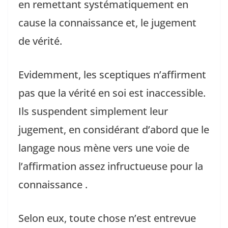
en remettant systématiquement en
cause la connaissance et, le jugement
de vérité.
Evidemment, les sceptiques n’affirment
pas que la vérité en soi est inaccessible.
Ils suspendent simplement leur
jugement, en considérant d’abord que le
langage nous mène vers une voie de
l’affirmation assez infructueuse pour la
connaissance .
Selon eux, toute chose n’est entrevue