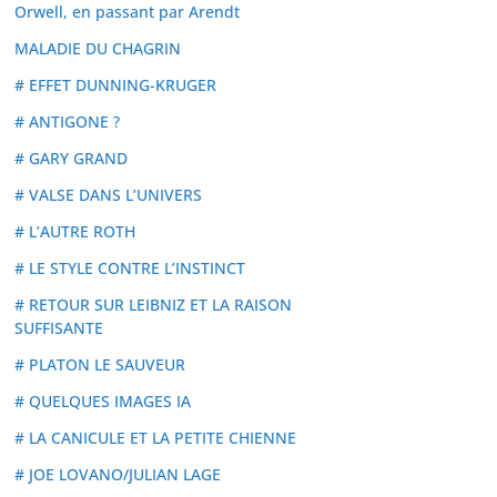
Orwell, en passant par Arendt
MALADIE DU CHAGRIN
# EFFET DUNNING-KRUGER
# ANTIGONE ?
# GARY GRAND
# VALSE DANS L’UNIVERS
# L’AUTRE ROTH
# LE STYLE CONTRE L’INSTINCT
# RETOUR SUR LEIBNIZ ET LA RAISON
SUFFISANTE
# PLATON LE SAUVEUR
# QUELQUES IMAGES IA
# LA CANICULE ET LA PETITE CHIENNE
# JOE LOVANO/JULIAN LAGE