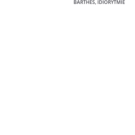
BARTHES, IDIORYTMIE