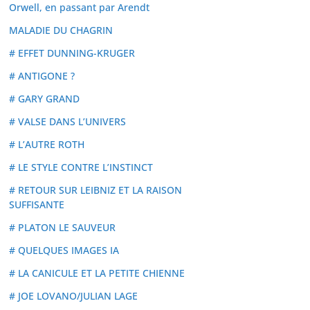
Orwell, en passant par Arendt
MALADIE DU CHAGRIN
# EFFET DUNNING-KRUGER
# ANTIGONE ?
# GARY GRAND
# VALSE DANS L’UNIVERS
# L’AUTRE ROTH
# LE STYLE CONTRE L’INSTINCT
# RETOUR SUR LEIBNIZ ET LA RAISON
SUFFISANTE
# PLATON LE SAUVEUR
# QUELQUES IMAGES IA
# LA CANICULE ET LA PETITE CHIENNE
# JOE LOVANO/JULIAN LAGE