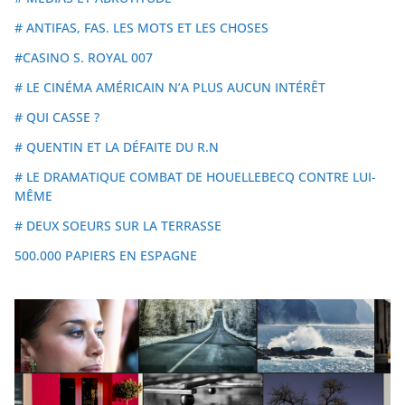
# ANTIFAS, FAS. LES MOTS ET LES CHOSES
#CASINO S. ROYAL 007
# LE CINÉMA AMÉRICAIN N’A PLUS AUCUN INTÉRÊT
# QUI CASSE ?
# QUENTIN ET LA DÉFAITE DU R.N
# LE DRAMATIQUE COMBAT DE HOUELLEBECQ CONTRE LUI-
MÊME
# DEUX SOEURS SUR LA TERRASSE
500.000 PAPIERS EN ESPAGNE