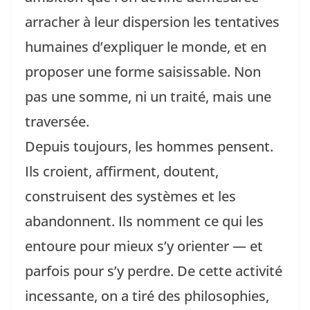
arracher à leur dispersion les tentatives
humaines d’expliquer le monde, et en
proposer une forme saisissable. Non
pas une somme, ni un traité, mais une
traversée.
Depuis toujours, les hommes pensent.
Ils croient, affirment, doutent,
construisent des systèmes et les
abandonnent. Ils nomment ce qui les
entoure pour mieux s’y orienter — et
parfois pour s’y perdre. De cette activité
incessante, on a tiré des philosophies,