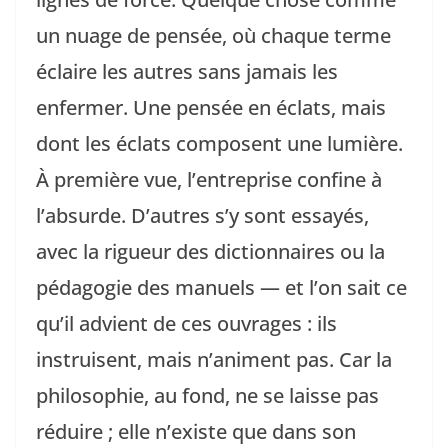
un nuage de pensée, où chaque terme
éclaire les autres sans jamais les
enfermer. Une pensée en éclats, mais
dont les éclats composent une lumière.
À première vue, l’entreprise confine à
l’absurde. D’autres s’y sont essayés,
avec la rigueur des dictionnaires ou la
pédagogie des manuels — et l’on sait ce
qu’il advient de ces ouvrages : ils
instruisent, mais n’animent pas. Car la
philosophie, au fond, ne se laisse pas
réduire ; elle n’existe que dans son