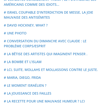
AMÉRICAINS COMME DES IDIOTS…
# ISRAEL COUPABLE D’INTERDICTION DE MESSE, LA JOIE
MAUVAISE DES ANTISÉMITES
# DAVID HOCKNEY, WHAT ?
# UNE PHOTO
# CONVERSATION DU DIMANCHE AVEC CLAUDE : LE
PROBLÈME CORPS/ESPRIT
# LA BÊTISE DES ARTISTES QUI IMAGINENT PENSER .
# LA BOMBE ET L’ISLAM
# LCI, SUITE, MOLLAHS ET MOLLASSONS CONTRE LE JUSTE.
# MARIA, DIEGO, FRIDA
# LE MOMENT ISRAÉLIEN ?
# LA JOUISSANCE DES FAILLES
# LA RECETTE POUR UNE MAUVAISE HUMEUR ? LCI