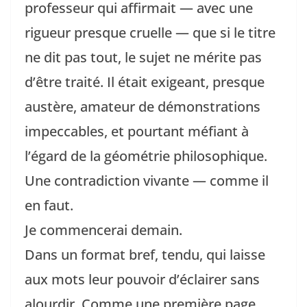
professeur qui affirmait — avec une
rigueur presque cruelle — que si le titre
ne dit pas tout, le sujet ne mérite pas
d’être traité. Il était exigeant, presque
austère, amateur de démonstrations
impeccables, et pourtant méfiant à
l’égard de la géométrie philosophique.
Une contradiction vivante — comme il
en faut.
Je commencerai demain.
Dans un format bref, tendu, qui laisse
aux mots leur pouvoir d’éclairer sans
alourdir. Comme une première page,