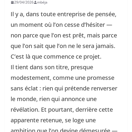
29/04/2026
mbéja
Il y a, dans toute entreprise de pensée,
un moment où l’on cesse d’hésiter —
non parce que l’on est prêt, mais parce
que l’on sait que l’on ne le sera jamais.
C’est là que commence ce projet.
Il tient dans son titre, presque
modestement, comme une promesse
sans éclat : rien qui prétende renverser
le monde, rien qui annonce une
révélation. Et pourtant, derrière cette
apparente retenue, se loge une
ambition que l’on devine démesurée —