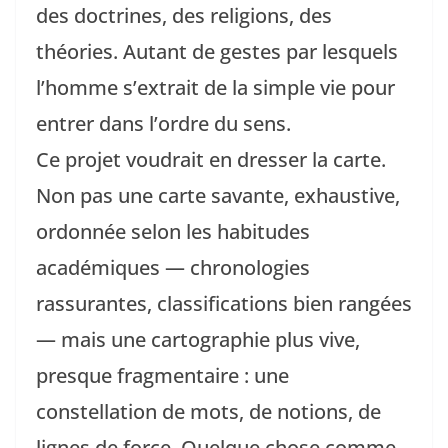
des doctrines, des religions, des
théories. Autant de gestes par lesquels
l’homme s’extrait de la simple vie pour
entrer dans l’ordre du sens.
Ce projet voudrait en dresser la carte.
Non pas une carte savante, exhaustive,
ordonnée selon les habitudes
académiques — chronologies
rassurantes, classifications bien rangées
— mais une cartographie plus vive,
presque fragmentaire : une
constellation de mots, de notions, de
lignes de force. Quelque chose comme