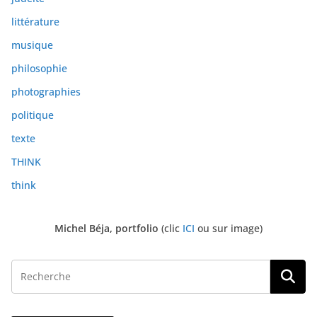
littérature
musique
philosophie
photographies
politique
texte
THINK
think
Michel Béja, portfolio
(clic
ICI
ou sur image)