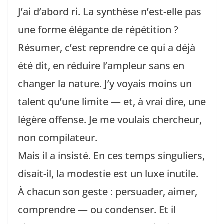
J’ai d’abord ri. La synthèse n’est-elle pas
une forme élégante de répétition ?
Résumer, c’est reprendre ce qui a déjà
été dit, en réduire l’ampleur sans en
changer la nature. J’y voyais moins un
talent qu’une limite — et, à vrai dire, une
légère offense. Je me voulais chercheur,
non compilateur.
Mais il a insisté. En ces temps singuliers,
disait-il, la modestie est un luxe inutile.
À chacun son geste : persuader, aimer,
comprendre — ou condenser. Et il