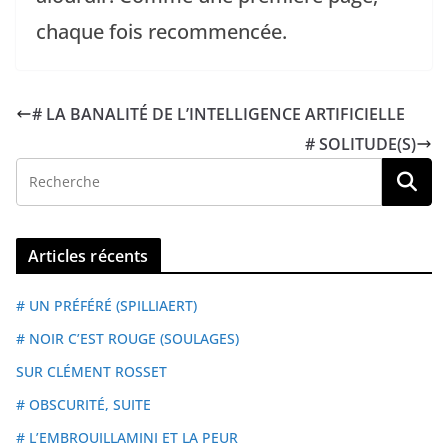
chaque fois recommencée.
# LA BANALITÉ DE L’INTELLIGENCE ARTIFICIELLE
# SOLITUDE(S)
Articles récents
# UN PRÉFÉRÉ (SPILLIAERT)
# NOIR C’EST ROUGE (SOULAGES)
SUR CLÉMENT ROSSET
# OBSCURITÉ, SUITE
# L’EMBROUILLAMINI ET LA PEUR