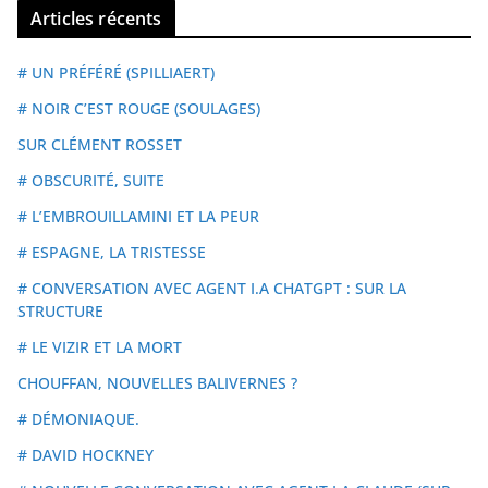
Articles récents
# UN PRÉFÉRÉ (SPILLIAERT)
# NOIR C’EST ROUGE (SOULAGES)
SUR CLÉMENT ROSSET
# OBSCURITÉ, SUITE
# L’EMBROUILLAMINI ET LA PEUR
# ESPAGNE, LA TRISTESSE
# CONVERSATION AVEC AGENT I.A CHATGPT : SUR LA
STRUCTURE
# LE VIZIR ET LA MORT
CHOUFFAN, NOUVELLES BALIVERNES ?
# DÉMONIAQUE.
# DAVID HOCKNEY