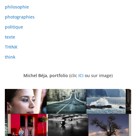
philosophie
photographies
politique
texte
THINK
think
Michel Béja, portfolio
(clic
ICI
ou sur image)