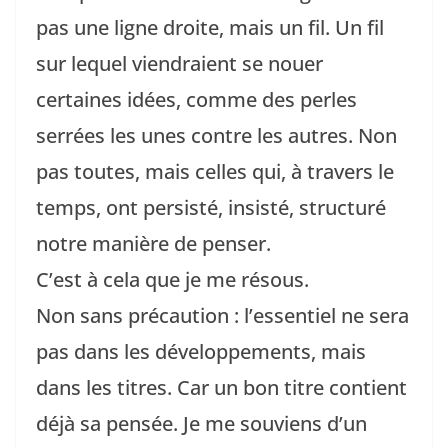
pas une ligne droite, mais un fil. Un fil
sur lequel viendraient se nouer
certaines idées, comme des perles
serrées les unes contre les autres. Non
pas toutes, mais celles qui, à travers le
temps, ont persisté, insisté, structuré
notre manière de penser.
C’est à cela que je me résous.
Non sans précaution : l’essentiel ne sera
pas dans les développements, mais
dans les titres. Car un bon titre contient
déjà sa pensée. Je me souviens d’un