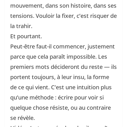
mouvement, dans son histoire, dans ses
tensions. Vouloir la fixer, c’est risquer de
la trahir.
Et pourtant.
Peut-être faut-il commencer, justement
parce que cela paraît impossible. Les
premiers mots décideront du reste — ils
portent toujours, à leur insu, la forme
de ce qui vient. C’est une intuition plus
qu’une méthode : écrire pour voir si
quelque chose résiste, ou au contraire
se révèle.