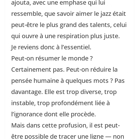
ajouta, avec une emphase qui lui
ressemble, que savoir aimer le jazz était
peut-être le plus grand des talents, celui
qui ouvre à une respiration plus juste.
Je reviens donc à l’essentiel.
Peut-on résumer le monde ?
Certainement pas. Peut-on réduire la
pensée humaine à quelques mots ? Pas
davantage. Elle est trop diverse, trop
instable, trop profondément liée à
l’ignorance dont elle procède.
Mais dans cette profusion, il est peut-
être possible de tracer une ligne — non