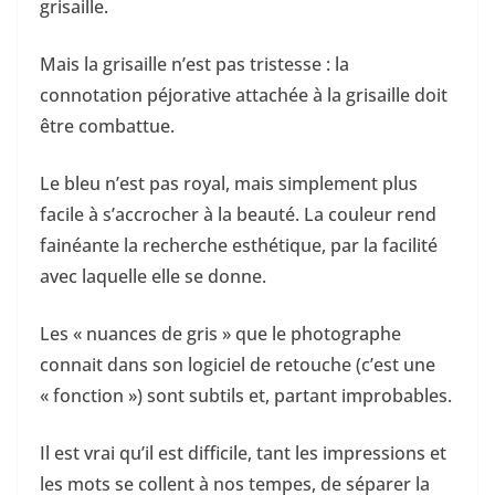
grisaille.
Mais la grisaille n’est pas tristesse : la
connotation péjorative attachée à la grisaille doit
être combattue.
Le bleu n’est pas royal, mais simplement plus
facile à s’accrocher à la beauté. La couleur rend
fainéante la recherche esthétique, par la facilité
avec laquelle elle se donne.
Les « nuances de gris » que le photographe
connait dans son logiciel de retouche (c’est une
« fonction ») sont subtils et, partant improbables.
Il est vrai qu’il est difficile, tant les impressions et
les mots se collent à nos tempes, de séparer la