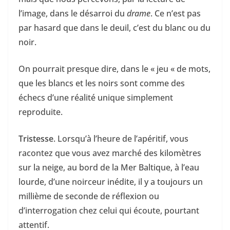
l’image, dans le désarroi du
drame
. Ce n’est pas
par hasard que dans le deuil, c’est du blanc ou du
noir.
On pourrait presque dire, dans le « jeu « de mots,
que les blancs et les noirs sont comme des
échecs d’une réalité unique simplement
reproduite.
Tristesse
. Lorsqu’à l’heure de l’apéritif, vous
racontez que vous avez marché des kilomètres
sur la neige, au bord de la Mer Baltique, à l’eau
lourde, d’une noirceur inédite, il y a toujours un
millième de seconde de réflexion ou
d’interrogation chez celui qui écoute, pourtant
attentif.