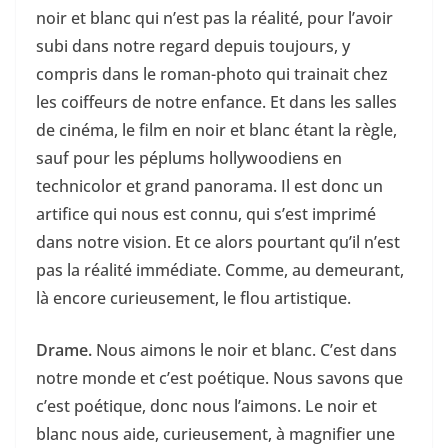
noir et blanc qui n’est pas la réalité, pour l’avoir
subi dans notre regard depuis toujours, y
compris dans le roman-photo qui trainait chez
les coiffeurs de notre enfance. Et dans les salles
de cinéma, le film en noir et blanc étant la règle,
sauf pour les péplums hollywoodiens en
technicolor et grand panorama. Il est donc un
artifice qui nous est connu, qui s’est imprimé
dans notre vision. Et ce alors pourtant qu’il n’est
pas la réalité immédiate. Comme, au demeurant,
là encore curieusement, le flou artistique.
Drame.
Nous aimons le noir et blanc. C’est dans
notre monde et c’est poétique. Nous savons que
c’est poétique, donc nous l’aimons. Le noir et
blanc nous aide, curieusement, à magnifier une