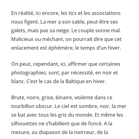
En réalité, ici encore, les tics et les associations
nous figent. La mer a son sable, peut-être ses
galets, mais pas sa neige. Le couple sonne mal.
Malicieux ou méchant, on pourrait dire que cet
enlacement est éphémère, le temps d’un hiver.
On peut, cependant, ici, affirmer que certaines
photographies, sont, par nécessité, en noir et
blanc. C’est le cas de la Baltique en hiver.
Brute, noire, grise, binaire, violente dans ce
tourbillon obscur. Le ciel est sombre, noir, la mer
se bat avec tous les gris du monde. Et même les
silhouettes ne s’habillent que de foncé. A la
mesure, au diapason de la noirceur, de la