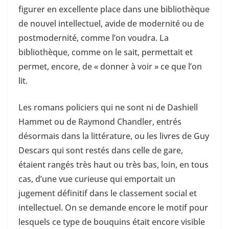
figurer en excellente place dans une bibliothèque
de nouvel intellectuel, avide de modernité ou de
postmodernité, comme l’on voudra. La
bibliothèque, comme on le sait, permettait et
permet, encore, de « donner à voir » ce que l’on
lit.
Les romans policiers qui ne sont ni de Dashiell
Hammet ou de Raymond Chandler, entrés
désormais dans la littérature, ou les livres de Guy
Descars qui sont restés dans celle de gare,
étaient rangés très haut ou très bas, loin, en tous
cas, d’une vue curieuse qui emportait un
jugement définitif dans le classement social et
intellectuel. On se demande encore le motif pour
lesquels ce type de bouquins était encore visible