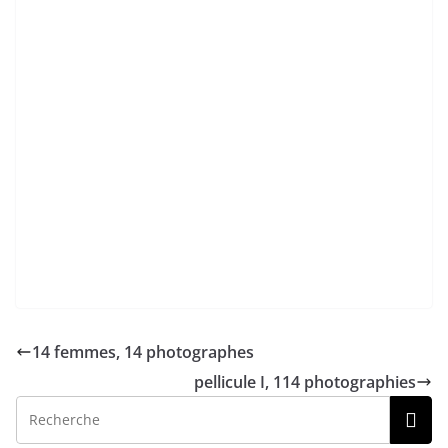
14 femmes, 14 photographes
pellicule I, 114 photographies