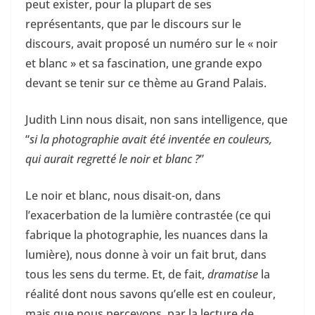
peut exister, pour la plupart de ses
représentants, que par le discours sur le
discours, avait proposé un numéro sur le « noir
et blanc » et sa fascination, une grande expo
devant se tenir sur ce thème au Grand Palais.
Judith Linn nous disait, non sans intelligence, que
“
si la photographie avait été inventée en couleurs,
qui aurait regretté le noir et blanc ?
”
Le noir et blanc, nous disait-on, dans
l’exacerbation de la lumière contrastée (ce qui
fabrique la photographie, les nuances dans la
lumière), nous donne à voir un fait brut, dans
tous les sens du terme. Et, de fait,
dramatise
la
réalité dont nous savons qu’elle est en couleur,
mais que nous percevons, par la lecture de