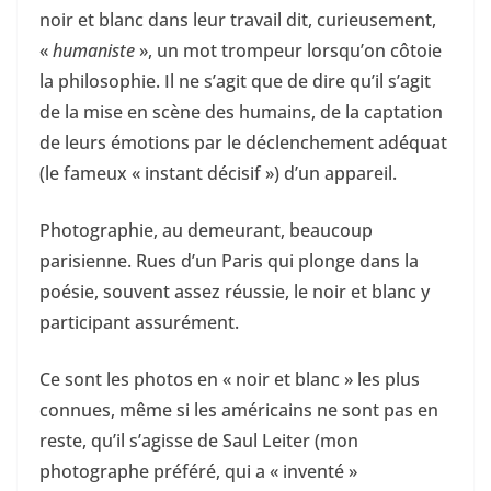
noir et blanc dans leur travail dit, curieusement,
«
humaniste
», un mot trompeur lorsqu’on côtoie
la philosophie. Il ne s’agit que de dire qu’il s’agit
de la mise en scène des humains, de la captation
de leurs émotions par le déclenchement adéquat
(le fameux « instant décisif ») d’un appareil.
Photographie, au demeurant, beaucoup
parisienne. Rues d’un Paris qui plonge dans la
poésie, souvent assez réussie, le noir et blanc y
participant assurément.
Ce sont les photos en « noir et blanc » les plus
connues, même si les américains ne sont pas en
reste, qu’il s’agisse de Saul Leiter (mon
photographe préféré, qui a « inventé »