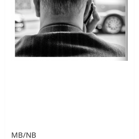
MB/NB