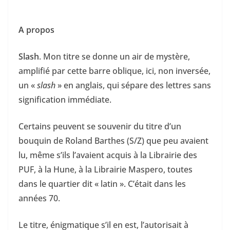
A propos
Slash
. Mon titre se donne un air de mystère,
amplifié par cette barre oblique, ici, non inversée,
un «
slash
» en anglais, qui sépare des lettres sans
signification immédiate.
Certains peuvent se souvenir du titre d’un
bouquin de Roland Barthes (S/Z) que peu avaient
lu, même s’ils l’avaient acquis à la Librairie des
PUF, à la Hune, à la Librairie Maspero, toutes
dans le quartier dit « latin ». C’était dans les
années 70.
Le titre, énigmatique s’il en est, l’autorisait à