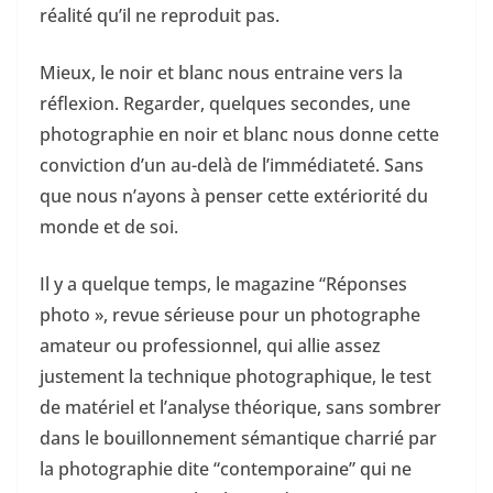
réalité qu’il ne reproduit pas.
Mieux, le noir et blanc nous entraine vers la
réflexion. Regarder, quelques secondes, une
photographie en noir et blanc nous donne cette
conviction d’un au-delà de l’immédiateté. Sans
que nous n’ayons à penser cette extériorité du
monde et de soi.
Il y a quelque temps, le magazine “Réponses
photo », revue sérieuse pour un photographe
amateur ou professionnel, qui allie assez
justement la technique photographique, le test
de matériel et l’analyse théorique, sans sombrer
dans le bouillonnement sémantique charrié par
la photographie dite “contemporaine” qui ne