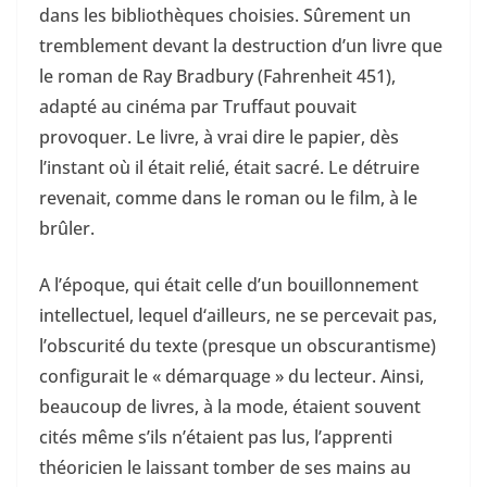
dans les bibliothèques choisies. Sûrement un
tremblement devant la destruction d’un livre que
le roman de Ray Bradbury (Fahrenheit 451),
adapté au cinéma par Truffaut pouvait
provoquer. Le livre, à vrai dire le papier, dès
l’instant où il était relié, était sacré. Le détruire
revenait, comme dans le roman ou le film, à le
brûler.
A l’époque, qui était celle d’un bouillonnement
intellectuel, lequel d‘ailleurs, ne se percevait pas,
l’obscurité du texte (presque un obscurantisme)
configurait le « démarquage » du lecteur. Ainsi,
beaucoup de livres, à la mode, étaient souvent
cités même s’ils n’étaient pas lus, l’apprenti
théoricien le laissant tomber de ses mains au