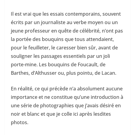
Il est vrai que les essais contemporains, souvent
écrits par un journaliste au verbe moyen ou un
jeune professeur en quête de célébrité, n’ont pas
la portée des bouquins que tous attendaient,
pour le feuilleter, le caresser bien sûr, avant de
souligner les passages essentiels par un joli
porte-mine. Les bouquins de Foucault, de
Barthes, d’Althusser ou, plus pointu, de Lacan.
En réalité, ce qui précède n’a absolument aucune
importance et ne constitue qu’une introduction à
une série de photographies que j’avais désiré en
noir et blanc et que je colle ici après lesdites
photos.