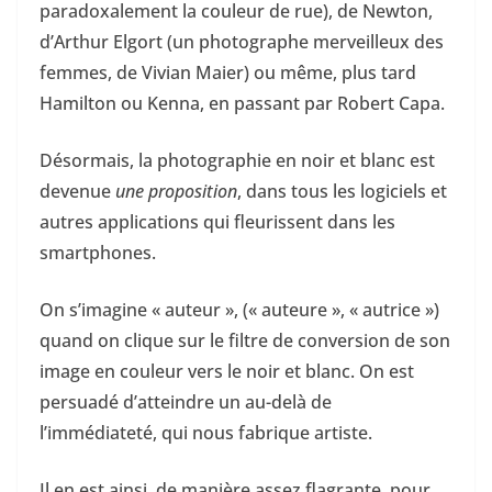
paradoxalement la couleur de rue), de Newton,
d’Arthur Elgort (un photographe merveilleux des
femmes, de Vivian Maier) ou même, plus tard
Hamilton ou Kenna, en passant par Robert Capa.
Désormais, la photographie en noir et blanc est
devenue
une proposition
, dans tous les logiciels et
autres applications qui fleurissent dans les
smartphones.
On s’imagine « auteur », (« auteure », « autrice »)
quand on clique sur le filtre de conversion de son
image en couleur vers le noir et blanc. On est
persuadé d’atteindre un au-delà de
l’immédiateté, qui nous fabrique artiste.
Il en est ainsi, de manière assez flagrante, pour