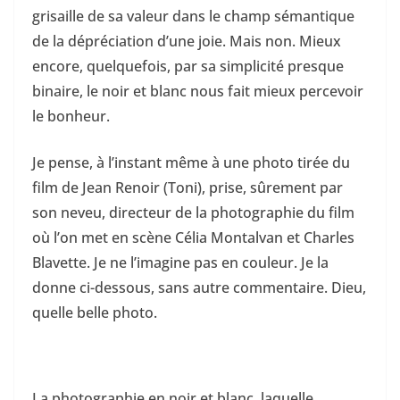
grisaille de sa valeur dans le champ sémantique
de la dépréciation d’une joie. Mais non. Mieux
encore, quelquefois, par sa simplicité presque
binaire, le noir et blanc nous fait mieux percevoir
le bonheur.
Je pense, à l’instant même à une photo tirée du
film de Jean Renoir (Toni), prise, sûrement par
son neveu, directeur de la photographie du film
où l’on met en scène Célia Montalvan et Charles
Blavette. Je ne l’imagine pas en couleur. Je la
donne ci-dessous, sans autre commentaire. Dieu,
quelle belle photo.
La photographie en noir et blanc, laquelle