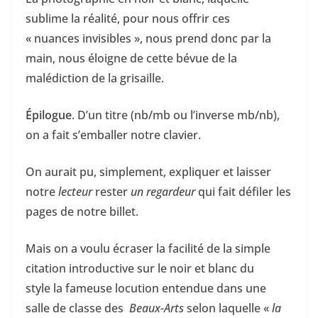
sublime la réalité, pour nous offrir ces
« nuances invisibles », nous prend donc par la
main, nous éloigne de cette bévue de la
malédiction de la grisaille.
Épilogue
. D’un titre (nb/mb ou l’inverse mb/nb),
on a fait s’emballer notre clavier.
On aurait pu, simplement, expliquer et laisser
notre
lecteur
rester
un regardeur
qui fait défiler les
pages de notre billet.
Mais on a voulu écraser la facilité de la simple
citation introductive sur le noir et blanc du
style la fameuse locution entendue dans une
salle de classe des
Beaux-Arts
selon laquelle «
la