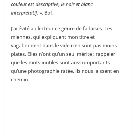
couleur est descriptive, le noir et blanc
interprétatif
. ». Bof.
J’ai évité au lecteur ce genre de fadaises. Les
miennes, qui expliquent mon titre et
vagabondent dans le vide n’en sont pas moins
plates. Elles n’ont qu’un seul mérite : rappeler
que les mots inutiles sont aussi importants
qu’une photographie ratée. Ils nous laissent en
chemin.