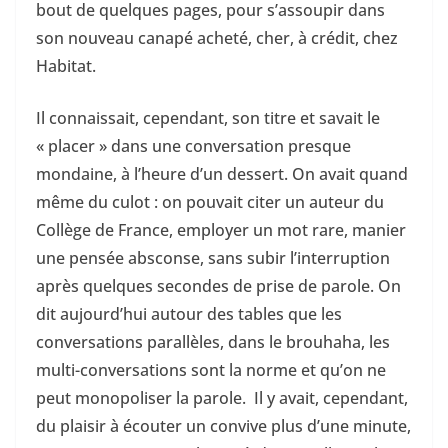
bout de quelques pages, pour s’assoupir dans
son nouveau canapé acheté, cher, à crédit, chez
Habitat.
Il connaissait, cependant, son titre et savait le
« placer » dans une conversation presque
mondaine, à l’heure d’un dessert. On avait quand
même du culot : on pouvait citer un auteur du
Collège de France, employer un mot rare, manier
une pensée absconse, sans subir l’interruption
après quelques secondes de prise de parole. On
dit aujourd’hui autour des tables que les
conversations parallèles, dans le brouhaha, les
multi-conversations sont la norme et qu’on ne
peut monopoliser la parole. Il y avait, cependant,
du plaisir à écouter un convive plus d’une minute,