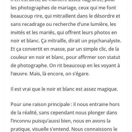
les photographes de mariage, ceux qui me font
beaucoup rire, qui mitraillent dans le désordre et
sans recadrage ou recherche d’une lumière, les
invités et les mariés, qui offrent leurs photos en
noir et blanc. Ça mitraille, dirait un psychanalyste.
Et ça convertit en masse, par un simple clic, de la
couleur en noir et blanc, pour affirmer son statut
de photographe. On rit beaucoup en les voyant à
l’œuvre. Mais, là encore, on s’égare.
Il est vrai que le noir et blanc est assez magique.
Pour une raison principale : il nous entraine hors
de la réalité, sans cependant nous plonger dans
l’inconnu puisqu’aussi bien, nous en avons la
pratique, visuelle s’entend. Nous connaissons le