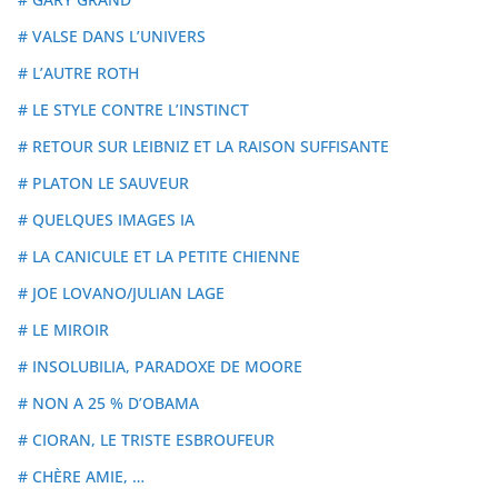
# VALSE DANS L’UNIVERS
# L’AUTRE ROTH
# LE STYLE CONTRE L’INSTINCT
# RETOUR SUR LEIBNIZ ET LA RAISON SUFFISANTE
# PLATON LE SAUVEUR
# QUELQUES IMAGES IA
# LA CANICULE ET LA PETITE CHIENNE
# JOE LOVANO/JULIAN LAGE
# LE MIROIR
# INSOLUBILIA, PARADOXE DE MOORE
# NON A 25 % D’OBAMA
# CIORAN, LE TRISTE ESBROUFEUR
# CHÈRE AMIE, …