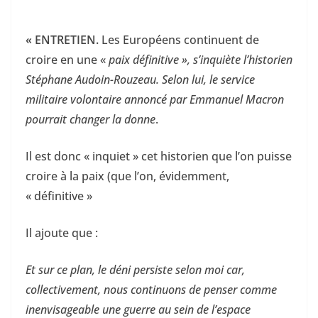
« ENTRETIEN.
Les Européens continuent de
croire en une «
paix définitive », s’inquiète l’historien
Stéphane Audoin-Rouzeau. Selon lui, le service
militaire volontaire annoncé par Emmanuel Macron
pourrait changer la donne
.
Il est donc « inquiet » cet historien que l’on puisse
croire à la paix (que l’on, évidemment,
« définitive »
Il ajoute que :
Et sur ce plan, le déni persiste selon moi car,
collectivement, nous continuons de penser comme
inenvisageable une guerre au sein de l’espace