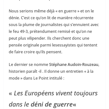
Nous serions même déjà « en guerre » et on le
dénie. C’est ce qu’on lit de manière récurrente
sous la plume de journalistes qui s’ennuient avec
le feu 49-3, prétendument remisé et qu’on ne
peut plus vilipender. Ils cherchent donc une
pensée originale parmi lesessayistes qui tentent
de faire croire qu’ils pensent.
Le dernier se nomme
Stéphane Audoin-Rouzeau
,
historien paraît -il . Il donne un entretien « à la
mode » dans Le Point intitulé :
«
Les Européens vivent toujours
dans le
déni de guerre
«