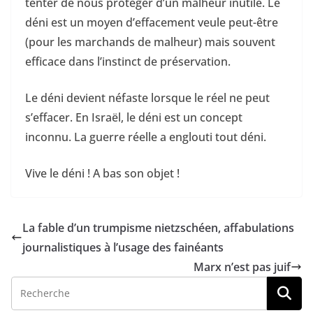
tenter de nous protéger d’un malheur inutile. Le
déni est un moyen d’effacement veule peut-être
(pour les marchands de malheur) mais souvent
efficace dans l’instinct de préservation.
Le déni devient néfaste lorsque le réel ne peut
s’effacer. En Israël, le déni est un concept
inconnu. La guerre réelle a englouti tout déni.
Vive le déni ! A bas son objet !
La fable d’un trumpisme nietzschéen, affabulations
journalistiques à l’usage des fainéants
Marx n’est pas juif