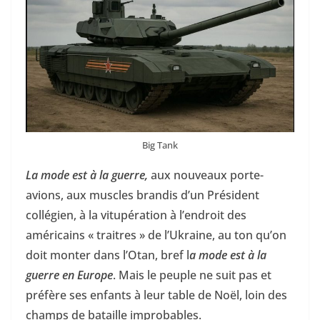
Big Tank
La mode est à la guerre,
aux nouveaux porte-
avions, aux muscles brandis d’un Président
collégien, à la vitupération à l’endroit des
américains « traitres » de l’Ukraine, au ton qu’on
doit monter dans l’Otan, bref l
a mode est à la
guerre en Europe
. Mais le peuple ne suit pas et
préfère ses enfants à leur table de Noël, loin des
champs de bataille improbables.