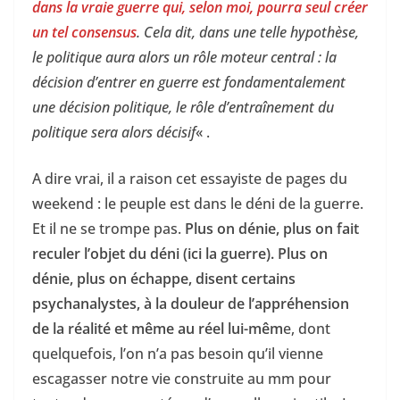
dans la vraie guerre qui, selon moi, pourra seul créer
un tel consensus
. Cela dit, dans une telle hypothèse,
le politique aura alors un rôle moteur central : la
décision d’entrer en guerre est fondamentalement
une décision politique, le rôle d’entraînement du
politique sera alors décisif
« .
A dire vrai, il a raison cet essayiste de pages du
weekend : le peuple est dans le déni de la guerre.
Et il ne se trompe pas.
Plus on dénie, plus on fait
reculer l’objet du déni (ici la guerre). Plus on
dénie, plus on échappe, disent certains
psychanalystes, à la douleur de l’appréhension
de la réalité et même au réel lui-mêm
e, dont
quelquefois, l’on n’a pas besoin qu’il vienne
escagasser notre vie construite au mm pour