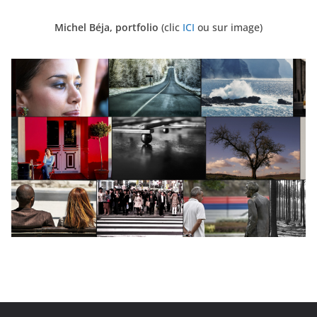
Michel Béja, portfolio
(clic
ICI
ou sur image)