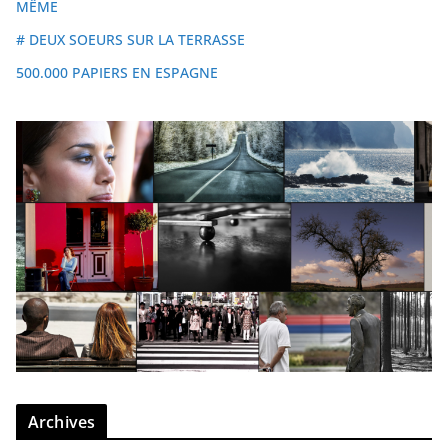
MÊME
# DEUX SOEURS SUR LA TERRASSE
500.000 PAPIERS EN ESPAGNE
Archives