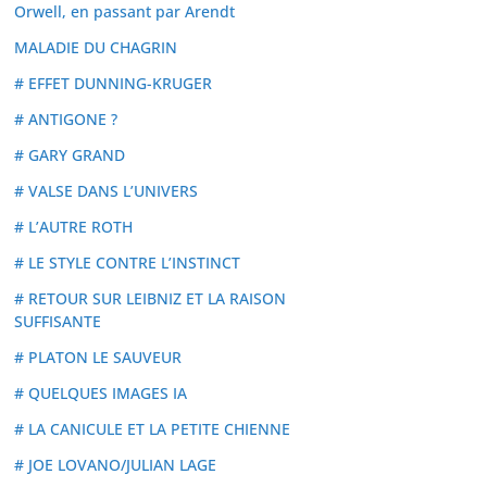
Orwell, en passant par Arendt
MALADIE DU CHAGRIN
# EFFET DUNNING-KRUGER
# ANTIGONE ?
# GARY GRAND
# VALSE DANS L’UNIVERS
# L’AUTRE ROTH
# LE STYLE CONTRE L’INSTINCT
# RETOUR SUR LEIBNIZ ET LA RAISON
SUFFISANTE
# PLATON LE SAUVEUR
# QUELQUES IMAGES IA
# LA CANICULE ET LA PETITE CHIENNE
# JOE LOVANO/JULIAN LAGE