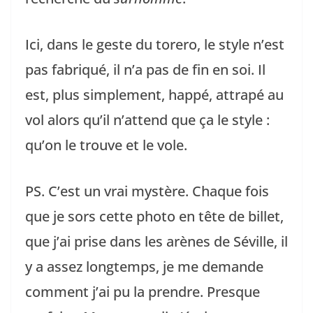
Ici, dans le geste du torero, le style n’est
pas fabriqué, il n’a pas de fin en soi. Il
est, plus simplement, happé, attrapé au
vol alors qu’il n’attend que ça le style :
qu’on le trouve et le vole.
PS. C’est un vrai mystère. Chaque fois
que je sors cette photo en tête de billet,
que j’ai prise dans les arènes de Séville, il
y a assez longtemps, je me demande
comment j’ai pu la prendre. Presque