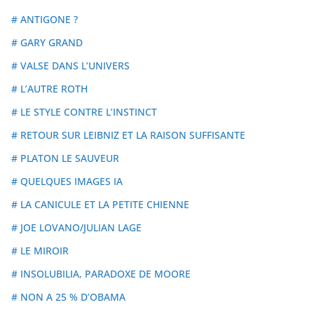
# ANTIGONE ?
# GARY GRAND
# VALSE DANS L’UNIVERS
# L’AUTRE ROTH
# LE STYLE CONTRE L’INSTINCT
# RETOUR SUR LEIBNIZ ET LA RAISON SUFFISANTE
# PLATON LE SAUVEUR
# QUELQUES IMAGES IA
# LA CANICULE ET LA PETITE CHIENNE
# JOE LOVANO/JULIAN LAGE
# LE MIROIR
# INSOLUBILIA, PARADOXE DE MOORE
# NON A 25 % D’OBAMA