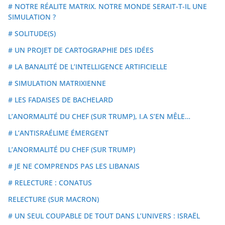
# NOTRE RÉALITE MATRIX. NOTRE MONDE SERAIT-T-IL UNE
SIMULATION ?
# SOLITUDE(S)
# UN PROJET DE CARTOGRAPHIE DES IDÉES
# LA BANALITÉ DE L’INTELLIGENCE ARTIFICIELLE
# SIMULATION MATRIXIENNE
# LES FADAISES DE BACHELARD
L’ANORMALITÉ DU CHEF (SUR TRUMP), I.A S’EN MÊLE…
# L’ANTISRAÉLIME ÉMERGENT
L’ANORMALITÉ DU CHEF (SUR TRUMP)
# JE NE COMPRENDS PAS LES LIBANAIS
# RELECTURE : CONATUS
RELECTURE (SUR MACRON)
# UN SEUL COUPABLE DE TOUT DANS L’UNIVERS : ISRAËL