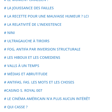
# LA JOUISSANCE DES FAILLES
# LA RECETTE POUR UNE MAUVAISE HUMEUR ? LCI
# LA RELATIVITÉ DE L’INEXISTENCE
# NINI
# ULTRAGAUCHE À TIROIRS
# FOG, ANTIFA PAR INVERSION STRUCTURALE
# LES HIBOUX ET LES COMEDIENS
# VALLS À UN TEMPS
# MÉDIAS ET ABRUTITUDE
# ANTIFAS, FAS. LES MOTS ET LES CHOSES
#CASINO S. ROYAL 007
# LE CINÉMA AMÉRICAIN N’A PLUS AUCUN INTÉRÊT
# QUI CASSE ?