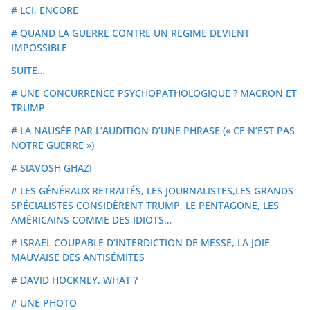
# LCI, ENCORE
# QUAND LA GUERRE CONTRE UN REGIME DEVIENT
IMPOSSIBLE
SUITE…
# UNE CONCURRENCE PSYCHOPATHOLOGIQUE ? MACRON ET
TRUMP
# LA NAUSÉE PAR L’AUDITION D’UNE PHRASE (« CE N’EST PAS
NOTRE GUERRE »)
# SIAVOSH GHAZI
# LES GÉNÉRAUX RETRAITÉS, LES JOURNALISTES,LES GRANDS
SPÉCIALISTES CONSIDÈRENT TRUMP, LE PENTAGONE, LES
AMÉRICAINS COMME DES IDIOTS…
# ISRAEL COUPABLE D’INTERDICTION DE MESSE, LA JOIE
MAUVAISE DES ANTISÉMITES
# DAVID HOCKNEY, WHAT ?
# UNE PHOTO