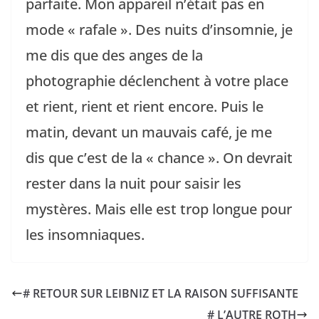
parfaite. Mon appareil n’était pas en
mode « rafale ». Des nuits d’insomnie, je
me dis que des anges de la
photographie déclenchent à votre place
et rient, rient et rient encore. Puis le
matin, devant un mauvais café, je me
dis que c’est de la « chance ». On devrait
rester dans la nuit pour saisir les
mystères. Mais elle est trop longue pour
les insomniaques.
# RETOUR SUR LEIBNIZ ET LA RAISON SUFFISANTE
# L’AUTRE ROTH