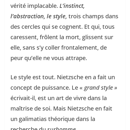
vérité implacable.
L’instinct,
l’abstraction, le style,
trois champs dans
des cercles qui se cognent. Et qui, tous
caressent, frôlent la mort, glissent sur
elle, sans s’y coller frontalement, de
peur qu’elle ne vous attrape.
Le style est tout. Nietzsche en a fait un
concept de puissance. Le «
grand style »
écrivait-il, est un art de vivre dans la
maîtrise de soi. Mais Nietzsche en fait
un galimatias théorique dans la
recherche du
surhomme
.