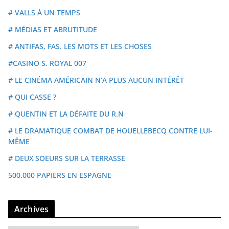
# VALLS À UN TEMPS
# MÉDIAS ET ABRUTITUDE
# ANTIFAS, FAS. LES MOTS ET LES CHOSES
#CASINO S. ROYAL 007
# LE CINÉMA AMÉRICAIN N’A PLUS AUCUN INTÉRÊT
# QUI CASSE ?
# QUENTIN ET LA DÉFAITE DU R.N
# LE DRAMATIQUE COMBAT DE HOUELLEBECQ CONTRE LUI-
MÊME
# DEUX SOEURS SUR LA TERRASSE
500.000 PAPIERS EN ESPAGNE
Archives