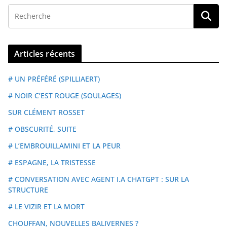
Articles récents
# UN PRÉFÉRÉ (SPILLIAERT)
# NOIR C’EST ROUGE (SOULAGES)
SUR CLÉMENT ROSSET
# OBSCURITÉ, SUITE
# L’EMBROUILLAMINI ET LA PEUR
# ESPAGNE, LA TRISTESSE
# CONVERSATION AVEC AGENT I.A CHATGPT : SUR LA
STRUCTURE
# LE VIZIR ET LA MORT
CHOUFFAN, NOUVELLES BALIVERNES ?