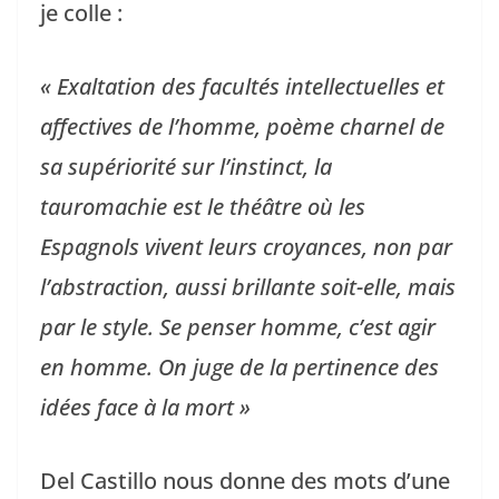
je colle :
« Exaltation des facultés intellectuelles et
affectives de l’homme, poème charnel de
sa supériorité sur l’instinct, la
tauromachie est le théâtre où les
Espagnols vivent leurs croyances, non par
l’abstraction, aussi brillante soit-elle, mais
par le style. Se penser homme, c’est agir
en homme. On juge de la pertinence des
idées face à la mort »
Del Castillo nous donne des mots d’une