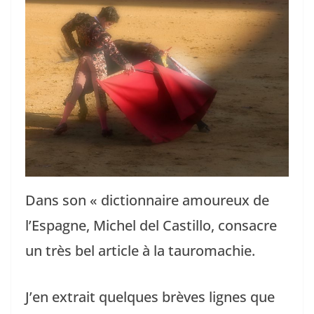
Dans son « dictionnaire amoureux de
l’Espagne, Michel del Castillo, consacre
un très bel article à la tauromachie.
J’en extrait quelques brèves lignes que