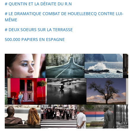
# QUENTIN ET LA DÉFAITE DU R.N
# LE DRAMATIQUE COMBAT DE HOUELLEBECQ CONTRE LUI-
MÊME
# DEUX SOEURS SUR LA TERRASSE
500.000 PAPIERS EN ESPAGNE