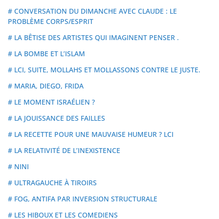
# CONVERSATION DU DIMANCHE AVEC CLAUDE : LE
PROBLÈME CORPS/ESPRIT
# LA BÊTISE DES ARTISTES QUI IMAGINENT PENSER .
# LA BOMBE ET L’ISLAM
# LCI, SUITE, MOLLAHS ET MOLLASSONS CONTRE LE JUSTE.
# MARIA, DIEGO, FRIDA
# LE MOMENT ISRAÉLIEN ?
# LA JOUISSANCE DES FAILLES
# LA RECETTE POUR UNE MAUVAISE HUMEUR ? LCI
# LA RELATIVITÉ DE L’INEXISTENCE
# NINI
# ULTRAGAUCHE À TIROIRS
# FOG, ANTIFA PAR INVERSION STRUCTURALE
# LES HIBOUX ET LES COMEDIENS