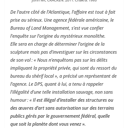
De l’autre côté de l’Atlantique, l’affaire est tout à fait
prise au sérieux. Une agence fédérale américaine, le
Bureau of Land Management, s’est vue confier
l’enquête sur l’origine du mystérieux monolithe.
Elle sera en charge de déterminer l’origine de la
sculpture mais pas d’investiguer sur les circonstances
de son vol : « Nous n’enquêtons pas sur les délits
impliquant la propriété privée, qui sont du ressort du
bureau du shérif local », a précisé un représentant de
l’agence. Le DPS, quant à lui, a tenu à rappeler
l’illégalité d’une telle installation sauvage, non sans
humour : «
Il est illégal d’installer des structures ou
des œuvres d’art sans autorisation sur des terrains
publics gérés par le gouvernement fédéral, quelle
que soit la planète dont vous venez ».