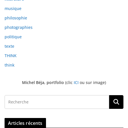
musique
philosophie
photographies
politique
texte
THINK
think
Michel Béja, portfolio
(clic
ICI
ou sur image)
Articles récents