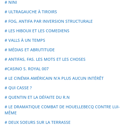
# NINI
# ULTRAGAUCHE À TIROIRS
# FOG, ANTIFA PAR INVERSION STRUCTURALE
# LES HIBOUX ET LES COMEDIENS
# VALLS À UN TEMPS
# MÉDIAS ET ABRUTITUDE
# ANTIFAS, FAS. LES MOTS ET LES CHOSES
#CASINO S. ROYAL 007
# LE CINÉMA AMÉRICAIN N’A PLUS AUCUN INTÉRÊT
# QUI CASSE ?
# QUENTIN ET LA DÉFAITE DU R.N
# LE DRAMATIQUE COMBAT DE HOUELLEBECQ CONTRE LUI-
MÊME
# DEUX SOEURS SUR LA TERRASSE