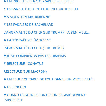
# UN PROJET DE CARTOGRAPHIE DES IDÉES
# LA BANALITÉ DE L’INTELLIGENCE ARTIFICIELLE
# SIMULATION MATRIXIENNE
# LES FADAISES DE BACHELARD
L’ANORMALITÉ DU CHEF (SUR TRUMP), I.A S’EN MÊLE…
# L’ANTISRAÉLIME ÉMERGENT
L’ANORMALITÉ DU CHEF (SUR TRUMP)
# JE NE COMPRENDS PAS LES LIBANAIS
# RELECTURE : CONATUS
RELECTURE (SUR MACRON)
# UN SEUL COUPABLE DE TOUT DANS L’UNIVERS : ISRAËL
# LCI, ENCORE
# QUAND LA GUERRE CONTRE UN REGIME DEVIENT
IMPOSSIBLE