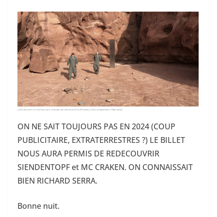
ON NE SAIT TOUJOURS PAS EN 2024 (COUP
PUBLICITAIRE, EXTRATERRESTRES ?) LE BILLET
NOUS AURA PERMIS DE REDECOUVRIR
SIENDENTOPF et MC CRAKEN. ON CONNAISSAIT
BIEN RICHARD SERRA.
Bonne nuit.