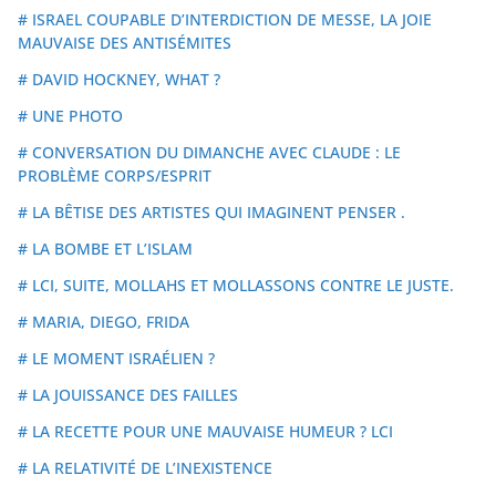
# ISRAEL COUPABLE D’INTERDICTION DE MESSE, LA JOIE
MAUVAISE DES ANTISÉMITES
# DAVID HOCKNEY, WHAT ?
# UNE PHOTO
# CONVERSATION DU DIMANCHE AVEC CLAUDE : LE
PROBLÈME CORPS/ESPRIT
# LA BÊTISE DES ARTISTES QUI IMAGINENT PENSER .
# LA BOMBE ET L’ISLAM
# LCI, SUITE, MOLLAHS ET MOLLASSONS CONTRE LE JUSTE.
# MARIA, DIEGO, FRIDA
# LE MOMENT ISRAÉLIEN ?
# LA JOUISSANCE DES FAILLES
# LA RECETTE POUR UNE MAUVAISE HUMEUR ? LCI
# LA RELATIVITÉ DE L’INEXISTENCE