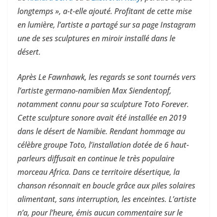
longtemps », a-t-elle ajouté. Profitant de cette mise
en lumière, l’artiste a partagé sur sa page Instagram
une de ses sculptures en miroir installé dans le
désert.
Après Le Fawnhawk, les regards se sont tournés vers
l’artiste germano-namibien Max Siendentopf,
notamment connu pour sa sculpture Toto Forever.
Cette sculpture sonore avait été installée en 2019
dans le désert de Namibie. Rendant hommage au
célèbre groupe Toto, l’installation dotée de 6 haut-
parleurs diffusait en continue le très populaire
morceau Africa. Dans ce territoire désertique, la
chanson résonnait en boucle grâce aux piles solaires
alimentant, sans interruption, les enceintes. L’artiste
n’a, pour l’heure, émis aucun commentaire sur le