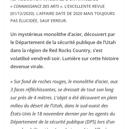
«
CONNAISSANCE DES ARTS »
, L’EXCELLENTE REVUE
(01/12/2020). L’AFFAIRE DATE DE 2020 MAIS TOUJOURS
PAS ÉLUCIDÉE, SAUF ERREUR.
Un mystérieux monolithe d’acier, découvert par
le Département de la sécurité publique de l’Utah
dans la région de Red Rocks Country, s’est
volatilisé vendredi soir. Lumière sur cette histoire
devenue virale.
« Sur fond de roches rouges, le monolithe d’acier, aux
3 faces réfléchissantes, se dressait de tout son long
sur près de 4 mètres. L’objet a été découvert en plein
milieu du désert de l’Utah, dans le sud-ouest des
États-Unis le 18 novembre dernier par les agents du
Département de la sécurité publique (DPS) lors d’un