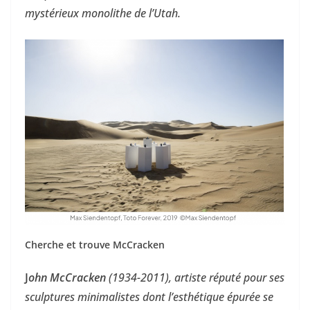
mystérieux monolithe de l’Utah.
Cherche et trouve McCracken
J
ohn McCracken
(1934-2011), artiste réputé pour ses
sculptures minimalistes dont l’esthétique épurée se