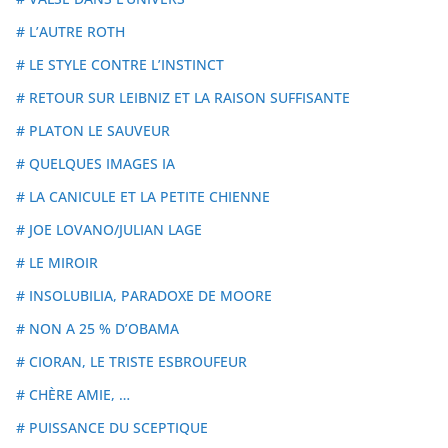
# L’AUTRE ROTH
# LE STYLE CONTRE L’INSTINCT
# RETOUR SUR LEIBNIZ ET LA RAISON SUFFISANTE
# PLATON LE SAUVEUR
# QUELQUES IMAGES IA
# LA CANICULE ET LA PETITE CHIENNE
# JOE LOVANO/JULIAN LAGE
# LE MIROIR
# INSOLUBILIA, PARADOXE DE MOORE
# NON A 25 % D’OBAMA
# CIORAN, LE TRISTE ESBROUFEUR
# CHÈRE AMIE, …
# PUISSANCE DU SCEPTIQUE