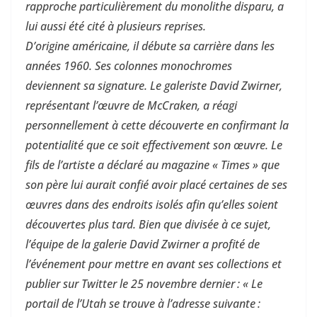
rapproche particulièrement du monolithe disparu, a
lui aussi été cité à plusieurs reprises.
D’origine américaine, il débute sa carrière dans les
années 1960. Ses colonnes monochromes
deviennent sa signature. Le galeriste David Zwirner,
représentant l’œuvre de McCraken, a réagi
personnellement à cette découverte en confirmant la
potentialité que ce soit effectivement son œuvre. Le
fils de l’artiste a déclaré au magazine « Times » que
son père lui aurait confié avoir placé certaines de ses
œuvres dans des endroits isolés afin qu’elles soient
découvertes plus tard. Bien que divisée à ce sujet,
l’équipe de la galerie David Zwirner a profité de
l’événement pour mettre en avant ses collections et
publier sur Twitter le 25 novembre dernier : « Le
portail de l’Utah se trouve à l’adresse suivante :