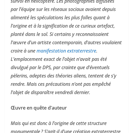
survol en hélicoptère. Les photographies diffusées
par l’équipe sur les réseaux sociaux avaient depuis
alimenté les spéculations les plus folles quant à
l’origine et à la signification de ce curieux artefact,
planté dans le sol. Si certains y reconnaissaient
l’œuvre d’un artiste contemporain, d’autres voulaient
croire à une
manifestation extraterrestre
.
L’emplacement exact de l’objet n’avait pas été
divulgué par le DPS, par crainte que d’éventuels
pèlerins, adeptes des théories aliens, tentent de s’y
rendre. Mais ces précautions n’ont pas empêché
l’objet de disparaître vendredi dernier.
Œuvre en quête d’auteur
Mais qui est donc à l’origine de cette structure
monumentale ? S’agit-il d’une création extraterrestre