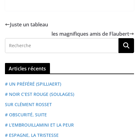
Juste un tableau
les magnifiques amis de Flaubert
Articles récents
# UN PRÉFÉRÉ (SPILLIAERT)
# NOIR C’EST ROUGE (SOULAGES)
SUR CLÉMENT ROSSET
# OBSCURITÉ, SUITE
# L’EMBROUILLAMINI ET LA PEUR
# ESPAGNE, LA TRISTESSE