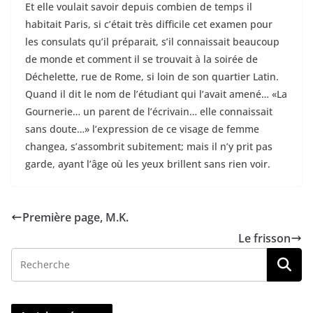
Et elle voulait savoir depuis combien de temps il
habitait Paris, si c’était très difficile cet examen pour
les consulats qu’il préparait, s’il connaissait beaucoup
de monde et comment il se trouvait à la soirée de
Déchelette, rue de Rome, si loin de son quartier Latin.
Quand il dit le nom de l’étudiant qui l’avait amené… «La
Gournerie… un parent de l’écrivain… elle connaissait
sans doute…» l’expression de ce visage de femme
changea, s’assombrit subitement; mais il n’y prit pas
garde, ayant l’âge où les yeux brillent sans rien voir.
Première page, M.K.
Le frisson