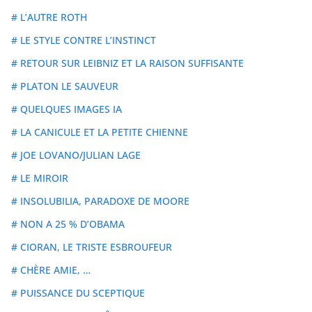
# L’AUTRE ROTH
# LE STYLE CONTRE L’INSTINCT
# RETOUR SUR LEIBNIZ ET LA RAISON SUFFISANTE
# PLATON LE SAUVEUR
# QUELQUES IMAGES IA
# LA CANICULE ET LA PETITE CHIENNE
# JOE LOVANO/JULIAN LAGE
# LE MIROIR
# INSOLUBILIA, PARADOXE DE MOORE
# NON A 25 % D’OBAMA
# CIORAN, LE TRISTE ESBROUFEUR
# CHÈRE AMIE, …
# PUISSANCE DU SCEPTIQUE